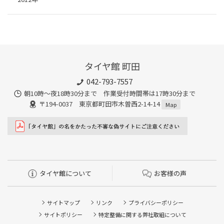
タイヤ館 町田
042-793-7557
朝10時～夜18時30分まで 作業受付時間帯は17時30分まで
〒194-0037 東京都町田市木曽西2-14-14
Map
タイヤ館について
お客様の声
サイトマップ
リンク
プライバシーポリシー
サイトポリシー
特定整備に関する弊社取組について