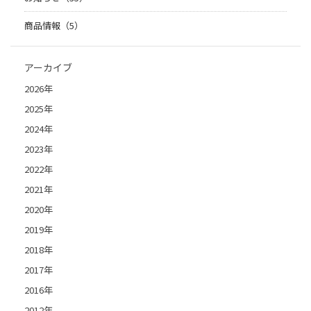
商品情報（5）
アーカイブ
2026年
2025年
2024年
2023年
2022年
2021年
2020年
2019年
2018年
2017年
2016年
2012年