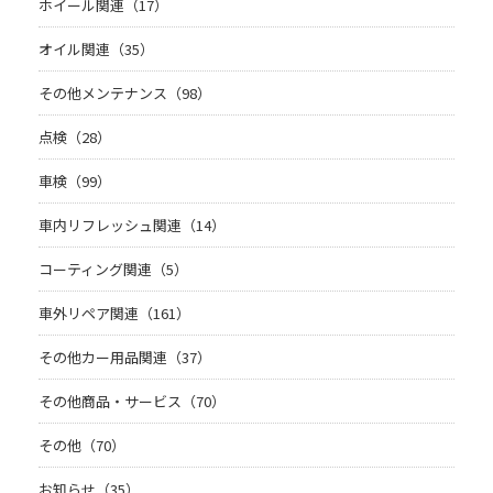
ホイール関連（17）
オイル関連（35）
その他メンテナンス（98）
点検（28）
車検（99）
車内リフレッシュ関連（14）
コーティング関連（5）
車外リペア関連（161）
その他カー用品関連（37）
その他商品・サービス（70）
その他（70）
お知らせ（35）