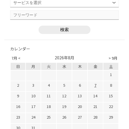
カレンダー
2026年8月
7月 <
> 9月
日
月
火
水
木
金
土
1
2
3
4
5
6
7
8
9
10
11
12
13
14
15
16
17
18
19
20
21
22
23
24
25
26
27
28
29
30
31