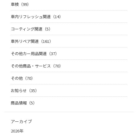
車検（99）
車内リフレッシュ関連（14）
コーティング関連（5）
車外リペア関連（161）
その他カー用品関連（37）
その他商品・サービス（70）
その他（70）
お知らせ（35）
商品情報（5）
アーカイブ
2026年