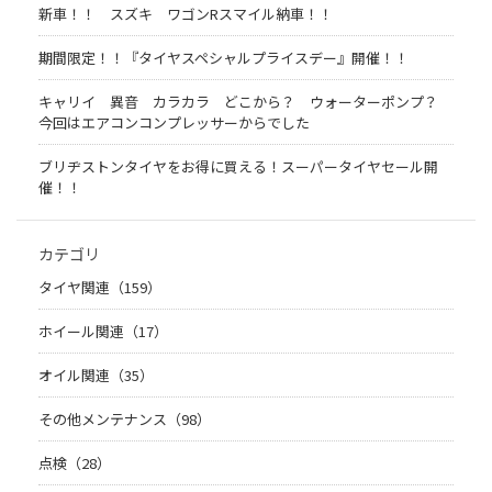
新車！！ スズキ ワゴンRスマイル納車！！
期間限定！！『タイヤスペシャルプライスデー』開催！！
キャリイ 異音 カラカラ どこから？ ウォーターポンプ？
今回はエアコンコンプレッサーからでした
ブリヂストンタイヤをお得に買える！スーパータイヤセール開
催！！
カテゴリ
タイヤ関連（159）
ホイール関連（17）
オイル関連（35）
その他メンテナンス（98）
点検（28）