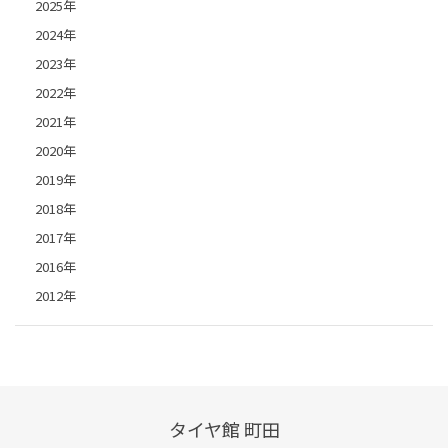
2025年
2024年
2023年
2022年
2021年
2020年
2019年
2018年
2017年
2016年
2012年
タイヤ館 町田