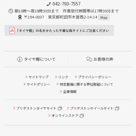
042-793-7557
朝10時～夜18時30分まで 作業受付時間帯は17時30分まで
〒194-0037 東京都町田市木曽西2-14-14
Map
タイヤ館について
お客様の声
サイトマップ
リンク
プライバシーポリシー
サイトポリシー
特定整備に関する弊社取組について
企業情報
ブリヂストンタイヤサイト
ブリヂストンホイールサイト
オンラインストア