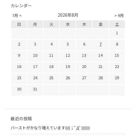
カレンダー
2026年8月
7月 <
> 9月
日
月
火
水
木
金
土
1
2
3
4
5
6
7
8
9
10
11
12
13
14
15
16
17
18
19
20
21
22
23
24
25
26
27
28
29
30
31
最近の投稿
バーストがかなり増えています((((；ﾟДﾟ)))))))