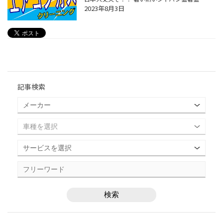
2023年8月3日
記事検索