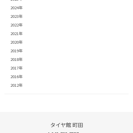
2024年
2023年
2022年
2021年
2020年
2019年
2018年
2017年
2016年
2012年
タイヤ館 町田