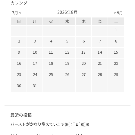
カレンダー
2026年8月
7月 <
> 9月
日
月
火
水
木
金
土
1
2
3
4
5
6
7
8
9
10
11
12
13
14
15
16
17
18
19
20
21
22
23
24
25
26
27
28
29
30
31
最近の投稿
バーストがかなり増えています((((；ﾟДﾟ)))))))