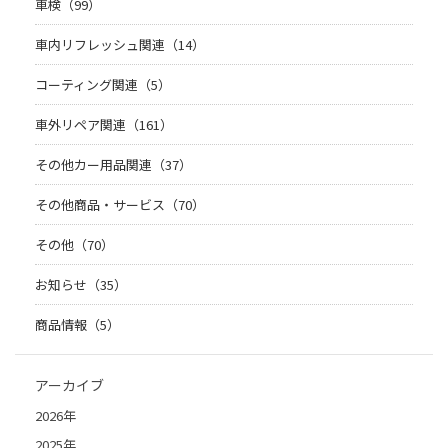
車検（99）
車内リフレッシュ関連（14）
コーティング関連（5）
車外リペア関連（161）
その他カー用品関連（37）
その他商品・サービス（70）
その他（70）
お知らせ（35）
商品情報（5）
アーカイブ
2026年
2025年