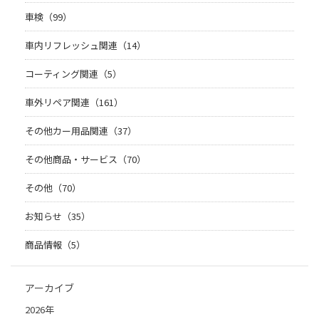
車検（99）
車内リフレッシュ関連（14）
コーティング関連（5）
車外リペア関連（161）
その他カー用品関連（37）
その他商品・サービス（70）
その他（70）
お知らせ（35）
商品情報（5）
アーカイブ
2026年