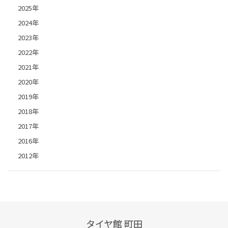
2025年
2024年
2023年
2022年
2021年
2020年
2019年
2018年
2017年
2016年
2012年
タイヤ館 町田