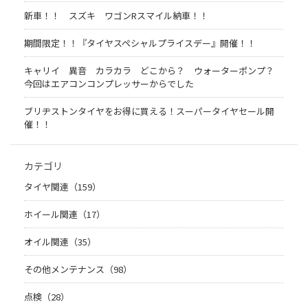
新車！！ スズキ ワゴンRスマイル納車！！
期間限定！！『タイヤスペシャルプライスデー』開催！！
キャリイ 異音 カラカラ どこから？ ウォーターポンプ？
今回はエアコンコンプレッサーからでした
ブリヂストンタイヤをお得に買える！スーパータイヤセール開
催！！
カテゴリ
タイヤ関連（159）
ホイール関連（17）
オイル関連（35）
その他メンテナンス（98）
点検（28）