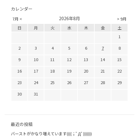
カレンダー
2026年8月
7月 <
> 9月
日
月
火
水
木
金
土
1
2
3
4
5
6
7
8
9
10
11
12
13
14
15
16
17
18
19
20
21
22
23
24
25
26
27
28
29
30
31
最近の投稿
バーストがかなり増えています((((；ﾟДﾟ)))))))