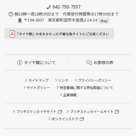
042-793-7557
朝10時～夜18時30分まで 作業受付時間帯は17時30分まで
〒194-0037 東京都町田市木曽西2-14-14
Map
タイヤ館について
お客様の声
サイトマップ
リンク
プライバシーポリシー
サイトポリシー
特定整備に関する弊社取組について
企業情報
ブリヂストンタイヤサイト
ブリヂストンホイールサイト
オンラインストア