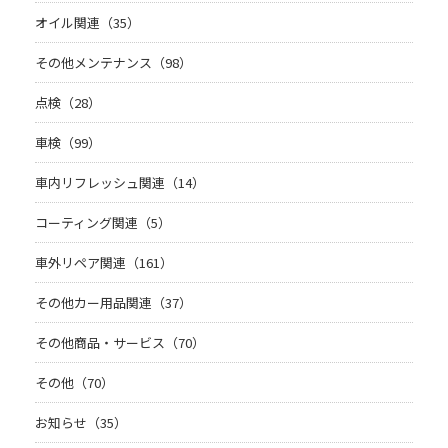
オイル関連（35）
その他メンテナンス（98）
点検（28）
車検（99）
車内リフレッシュ関連（14）
コーティング関連（5）
車外リペア関連（161）
その他カー用品関連（37）
その他商品・サービス（70）
その他（70）
お知らせ（35）