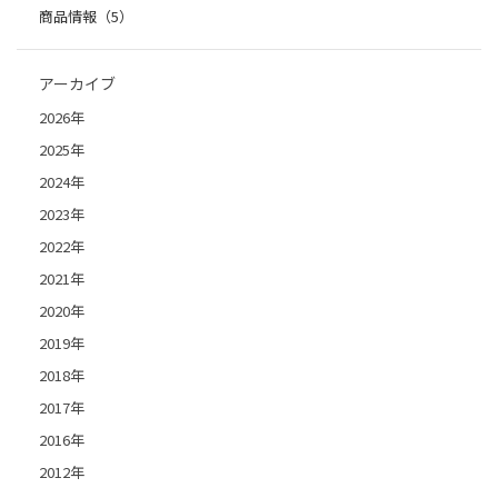
商品情報（5）
アーカイブ
2026年
2025年
2024年
2023年
2022年
2021年
2020年
2019年
2018年
2017年
2016年
2012年