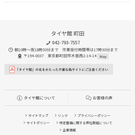
タイヤ館 町田
042-793-7557
朝10時～夜18時30分まで 作業受付時間帯は17時30分まで
〒194-0037 東京都町田市木曽西2-14-14
Map
タイヤ館について
お客様の声
サイトマップ
リンク
プライバシーポリシー
サイトポリシー
特定整備に関する弊社取組について
企業情報