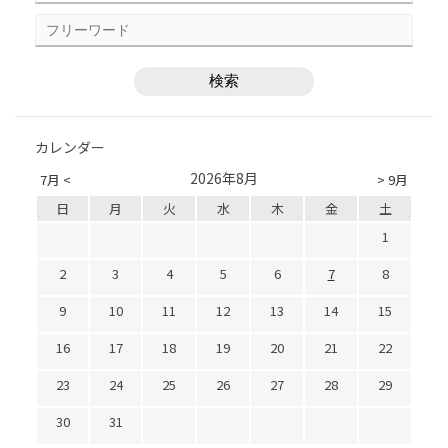
カレンダー
2026年8月
7月 <
> 9月
日
月
火
水
木
金
土
1
2
3
4
5
6
7
8
9
10
11
12
13
14
15
16
17
18
19
20
21
22
23
24
25
26
27
28
29
30
31