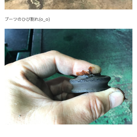
ブーツのひび割れ(o_o)