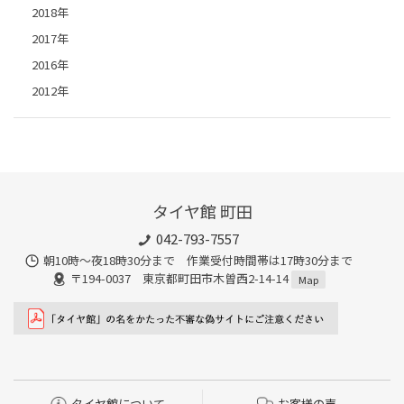
2018年
2017年
2016年
2012年
タイヤ館 町田
042-793-7557
朝10時～夜18時30分まで 作業受付時間帯は17時30分まで
〒194-0037 東京都町田市木曽西2-14-14
Map
タイヤ館について
お客様の声