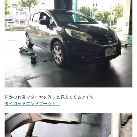
何かの作業でタイヤを外すと見えてくるアイツ
タイロッドエンドブーツ！！