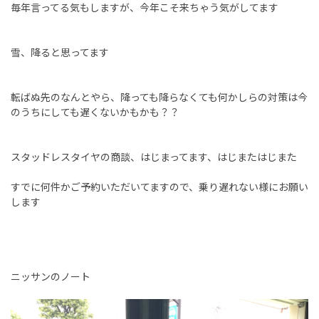
毎年言ってる気もしますが、今年こそ来ちゃう気がしてます
雪、降ると思ってます
転ばぬ先のなんとやら、降っても降らなくても何かしらの対策は今
のうちにしても遅くないかもかも？？
スタッドレスタイヤの商談、はじまってます、はじまたはじまた
すでに何件かご予約いただいてますので、乗り遅れない様にお願い
します
ニッサンのノート