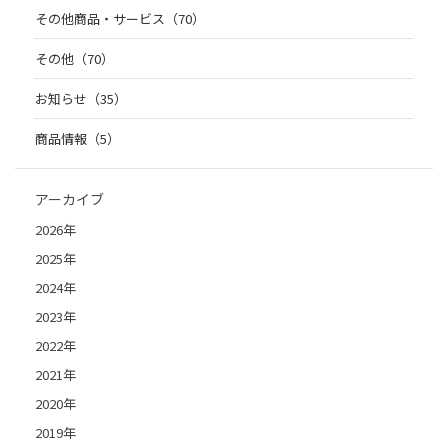
その他商品・サービス（70）
その他（70）
お知らせ（35）
商品情報（5）
アーカイブ
2026年
2025年
2024年
2023年
2022年
2021年
2020年
2019年