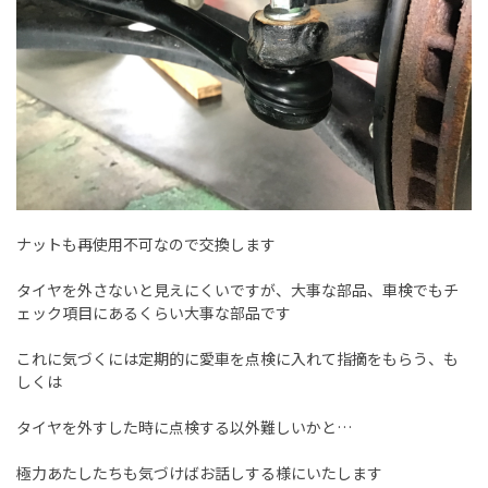
ナットも再使用不可なので交換します
タイヤを外さないと見えにくいですが、大事な部品、車検でもチ
ェック項目にあるくらい大事な部品です
これに気づくには定期的に愛車を点検に入れて指摘をもらう、も
しくは
タイヤを外すした時に点検する以外難しいかと…
極力あたしたちも気づけばお話しする様にいたします