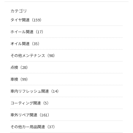
カテゴリ
タイヤ関連（159）
ホイール関連（17）
オイル関連（35）
その他メンテナンス（98）
点検（28）
車検（99）
車内リフレッシュ関連（14）
コーティング関連（5）
車外リペア関連（161）
その他カー用品関連（37）