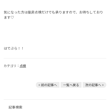
気になった方は是非点検だけでも承りますので、お待ちしており
ます♡
はでぶら！！
カテゴリ：
点検
< 前の記事へ
一覧へ戻る
次の記事へ >
記事検索