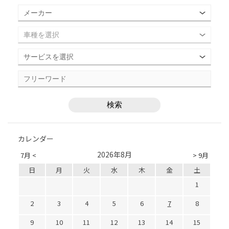
カレンダー
2026年8月
7月 <
> 9月
日
月
火
水
木
金
土
1
2
3
4
5
6
7
8
9
10
11
12
13
14
15