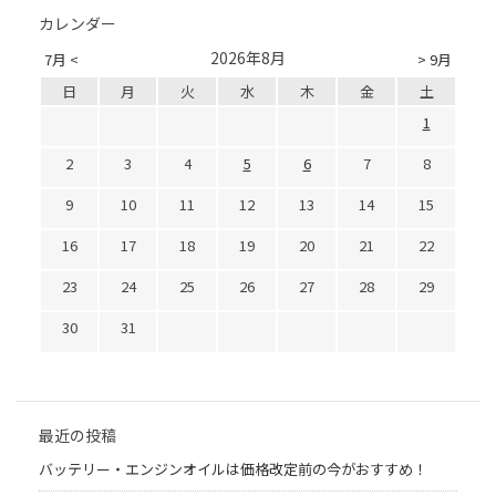
カレンダー
2026年8月
7月 <
> 9月
日
月
火
水
木
金
土
1
2
3
4
5
6
7
8
9
10
11
12
13
14
15
16
17
18
19
20
21
22
23
24
25
26
27
28
29
30
31
最近の投稿
バッテリー・エンジンオイルは価格改定前の今がおすすめ！