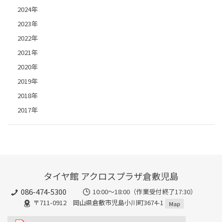
2024年
2023年
2022年
2021年
2020年
2019年
2018年
2017年
タイヤ館 アクロスプラザ倉敷児島
086-474-5300
10:00〜18:00（作業受付終了17:30）
〒711-0912 岡山県倉敷市児島小川町3674-1
Map