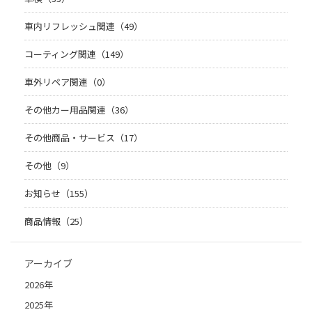
車内リフレッシュ関連（49）
コーティング関連（149）
車外リペア関連（0）
その他カー用品関連（36）
その他商品・サービス（17）
その他（9）
お知らせ（155）
商品情報（25）
アーカイブ
2026年
2025年