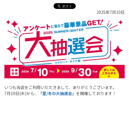
2025年7月10日
いつも当店をご利用いただきまして、ありがとうございます。
7月10日(木)から、
「夏/冬の大抽選会」
を開催しております！