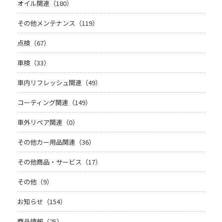
オイル関連（180）
その他メンテナンス（119）
点検（67）
車検（33）
車内リフレッシュ関連（49）
コーティング関連（149）
車外リペア関連（0）
その他カー用品関連（36）
その他商品・サービス（17）
その他（9）
お知らせ（154）
商品情報（25）