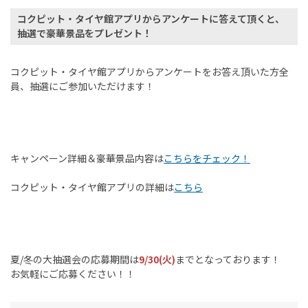
コクピット・タイヤ館アプリからアンケートに答えて頂くと、
抽選で豪華景品をプレゼント！
コクピット・タイヤ館アプリからアンケートをお答え頂いた方全
員、抽選にご参加いただけます！
キャンペーン詳細＆豪華景品内容は
こちらをチェック！
コクピット・タイヤ館アプリの詳細は
こちら
夏/冬の大抽選会の応募期間は
9/30(火)
までとなっております！
お気軽にご応募ください！！