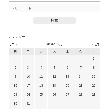
カレンダー
2026年8月
7月 <
> 9月
日
月
火
水
木
金
土
1
2
3
4
5
6
7
8
9
10
11
12
13
14
15
16
17
18
19
20
21
22
23
24
25
26
27
28
29
30
31