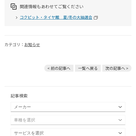
関連情報もあわせてご覧ください
コクピット・タイヤ館 夏/冬の大抽選会
カテゴリ：
お知らせ
< 前の記事へ
一覧へ戻る
次の記事へ >
記事検索