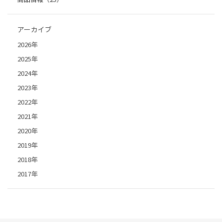
アーカイブ
2026年
2025年
2024年
2023年
2022年
2021年
2020年
2019年
2018年
2017年