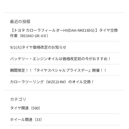
最近の投稿
【トヨタ カローラフィールダーHV(DAA-NKE165G) 】タイヤ交換
作業（REGNO GR-XⅢ）
9/1(火)タイヤ価格改定のお知らせ
バッテリー・エンジンオイルは価格改定前の今がおすすめ！
期間限定！！『タイヤスペシャルプライスデー』開催！！
カローラツーリング（WZE214W）のオイル交換！
カテゴリ
タイヤ関連（580）
ホイール関連（33）