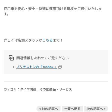
商用車を安心・安全・快適に運用頂ける環境をご提供いたしま
す。
詳しくは店頭スタッフか
こちら
まで！
関連情報もあわせてご覧ください
ブリヂストンの『 mobox 』
カテゴリ：
タイヤ関連
その他商品・サービス
< 前の記事へ
一覧へ戻る
次の記事へ >