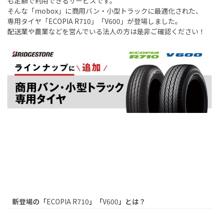
も定額で利用できるサービスです。
そんな「
mobox
」に商用バン・小型トラックに最適化された、
専用タイヤ「
ECOPIA R710
」「
V600
」が登場しました。
配送業や農業などを営んでいる法人の方は是非ご確認ください！
新登場の「
ECOPIA R710
」「
V600
」とは？