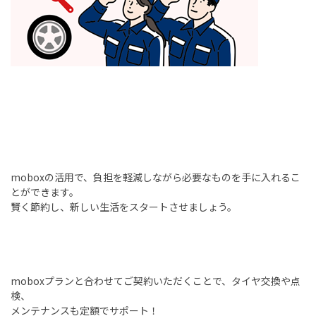
mobox
の活用で、負担を軽減しながら必要なものを手に入れるこ
とができます。
賢く節約し、新しい生活をスタートさせましょう。
mobox
プランと合わせてご契約いただくことで、タイヤ交換や点
検、
メンテナンスも定額でサポート！