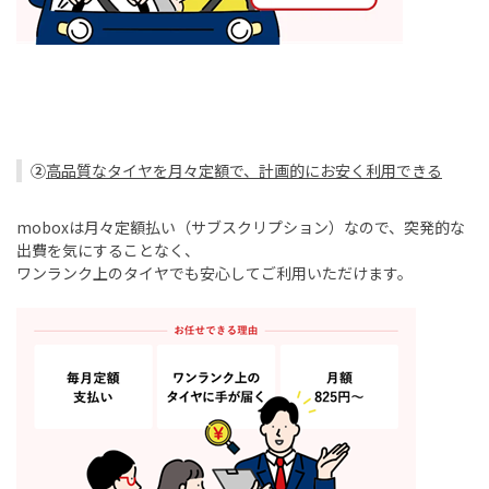
②
高品質なタイヤを月々定額で、計画的にお安く利用できる
mobox
は月々定額払い（サブスクリプション）なので、突発的な
出費を気にすることなく、
ワンランク上のタイヤでも安心してご利用いただけます。