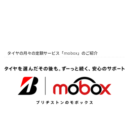
タイヤの月々の定額サービス「
mobox
」のご紹介