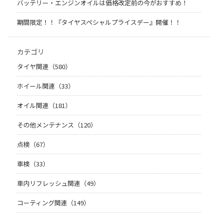
バッテリー・エンジンオイルは価格改定前の今がおすすめ！
期間限定！！『タイヤスペシャルプライスデー』開催！！
カテゴリ
タイヤ関連（580）
ホイール関連（33）
オイル関連（181）
その他メンテナンス（120）
点検（67）
車検（33）
車内リフレッシュ関連（49）
コーティング関連（149）