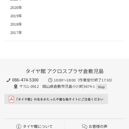
2020年
2019年
2018年
2017年
タイヤ館 アクロスプラザ倉敷児島
086-474-5300
10:00〜18:00（作業受付終了17:30）
〒711-0912 岡山県倉敷市児島小川町3674-1
Map
タイヤ館について
お客様の声