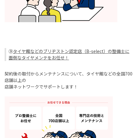
③
タイヤ館などのブリヂストン認定店（
B-select
）の整備士に
面倒なタイヤメンテをお任せ！
契約後の取付からメンテナンスについて、タイヤ館などの全国
700
店舗以上の
店舗ネットワークでサポートします！