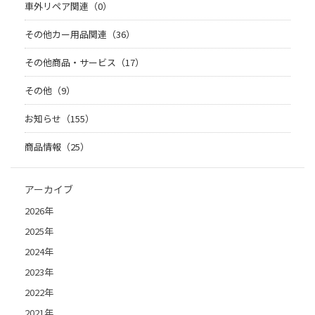
車外リペア関連（0）
その他カー用品関連（36）
その他商品・サービス（17）
その他（9）
お知らせ（155）
商品情報（25）
アーカイブ
2026年
2025年
2024年
2023年
2022年
2021年