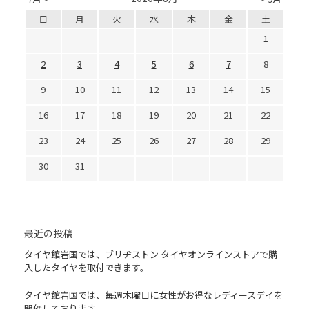
日
月
火
水
木
金
土
1
2
3
4
5
6
7
8
9
10
11
12
13
14
15
16
17
18
19
20
21
22
23
24
25
26
27
28
29
30
31
最近の投稿
タイヤ館岩国では、ブリヂストン タイヤオンラインストアで購
入したタイヤを取付できます。
タイヤ館岩国では、毎週木曜日に女性がお得なレディースデイを
開催しております。