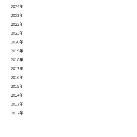
2024年
2023年
2022年
2021年
2020年
2019年
2018年
2017年
2016年
2015年
2014年
2013年
2012年