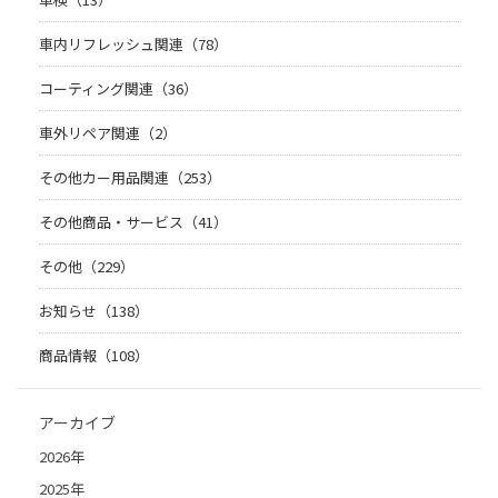
車内リフレッシュ関連（78）
コーティング関連（36）
車外リペア関連（2）
その他カー用品関連（253）
その他商品・サービス（41）
その他（229）
お知らせ（138）
商品情報（108）
アーカイブ
2026年
2025年