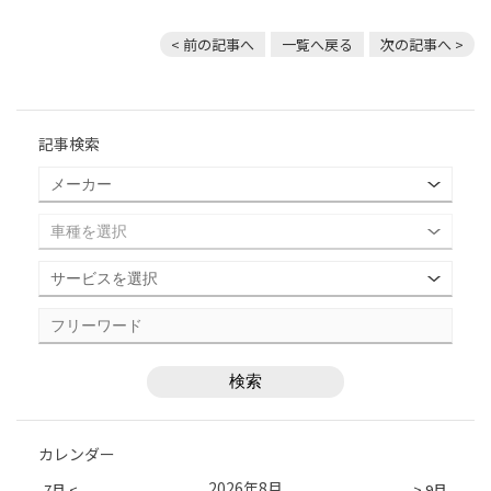
< 前の記事へ
一覧へ戻る
次の記事へ >
記事検索
カレンダー
2026年8月
7月 <
> 9月