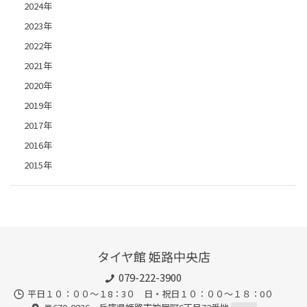
2024年
2023年
2022年
2021年
2020年
2019年
2017年
2016年
2015年
タイヤ館 姫路中央店
079-222-3900
平日１０：００～１8：3０ 日・祝日１０：００～１８：0０