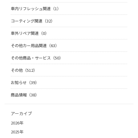
車内リフレッシュ関連（1）
コーティング関連（32）
車外リペア関連（0）
その他カー用品関連（63）
その他商品・サービス（50）
その他（512）
お知らせ（39）
商品情報（38）
アーカイブ
2026年
2025年