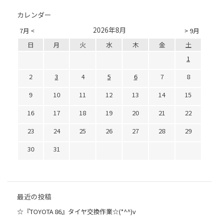
カレンダー
2026年8月
7月 <
> 9月
日
月
火
水
木
金
土
1
2
3
4
5
6
7
8
9
10
11
12
13
14
15
16
17
18
19
20
21
22
23
24
25
26
27
28
29
30
31
最近の投稿
☆『TOYOTA 86』タイヤ交換作業☆(*^^)v