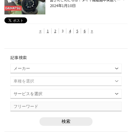
2024年1月10日
<
1
2
3
4
5
6
>
記事検索