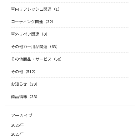
車内リフレッシュ関連（1）
コーティング関連（32）
車外リペア関連（0）
その他カー用品関連（63）
その他商品・サービス（50）
その他（512）
お知らせ（39）
商品情報（38）
アーカイブ
2026年
2025年