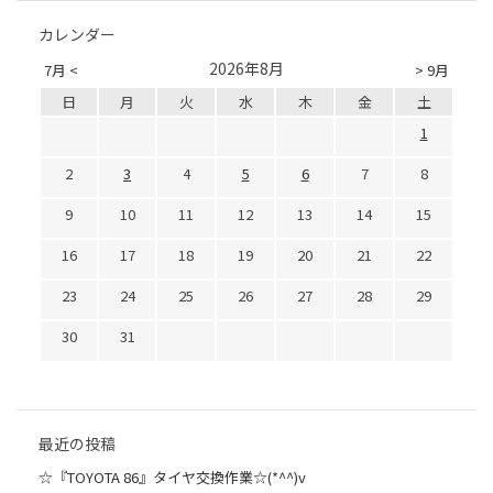
カレンダー
2026年8月
7月 <
> 9月
日
月
火
水
木
金
土
1
2
3
4
5
6
7
8
9
10
11
12
13
14
15
16
17
18
19
20
21
22
23
24
25
26
27
28
29
30
31
最近の投稿
☆『TOYOTA 86』タイヤ交換作業☆(*^^)v