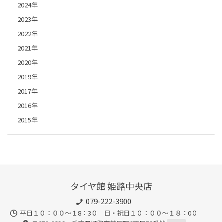
2024年
2023年
2022年
2021年
2020年
2019年
2017年
2016年
2015年
タイヤ館 姫路中央店
079-222-3900
平日１０：００～１8：3０ 日・祝日１０：００～１８：0０