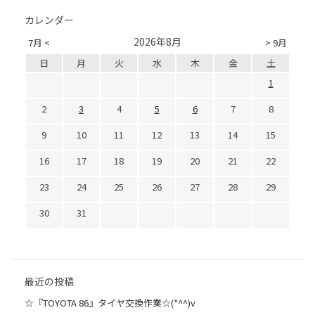
カレンダー
2026年8月
7月 <
> 9月
日
月
火
水
木
金
土
1
2
3
4
5
6
7
8
9
10
11
12
13
14
15
16
17
18
19
20
21
22
23
24
25
26
27
28
29
30
31
最近の投稿
☆『TOYOTA 86』タイヤ交換作業☆(*^^)v