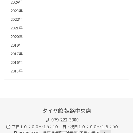
2024年
2023年
2022年
2021年
2020年
2019年
2017年
2016年
2015年
タイヤ館 姫路中央店
079-222-3900
平日１０：００～１8：3０ 日・祝日１０：００～１８：0０
〒670-0836 兵庫県姫路市神屋町6丁目72番地