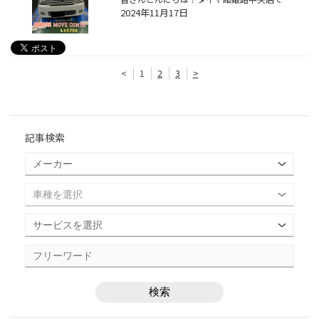
2024年11月17日
<
1
2
3
>
記事検索