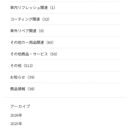
車内リフレッシュ関連（1）
コーティング関連（32）
車外リペア関連（0）
その他カー用品関連（63）
その他商品・サービス（50）
その他（512）
お知らせ（39）
商品情報（38）
アーカイブ
2026年
2025年