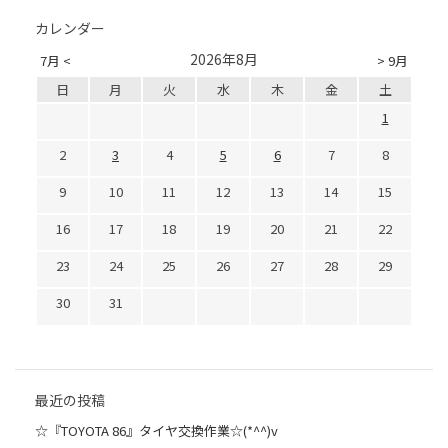
カレンダー
2026年8月
7月 <
> 9月
日
月
火
水
木
金
土
1
2
3
4
5
6
7
8
9
10
11
12
13
14
15
16
17
18
19
20
21
22
23
24
25
26
27
28
29
30
31
最近の投稿
☆『TOYOTA 86』タイヤ交換作業☆(*^^)v