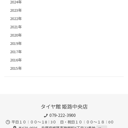
2024年
2023年
2022年
2021年
2020年
2019年
2017年
2016年
2015年
タイヤ館 姫路中央店
079-222-3900
平日１０：００～１8：3０ 日・祝日１０：００～１８：0０
〒670-0836 兵庫県姫路市神屋町6丁目72番地