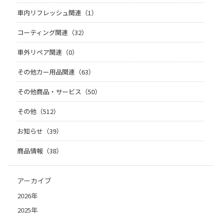
車内リフレッシュ関連（1）
コーティング関連（32）
車外リペア関連（0）
その他カー用品関連（63）
その他商品・サービス（50）
その他（512）
お知らせ（39）
商品情報（38）
アーカイブ
2026年
2025年