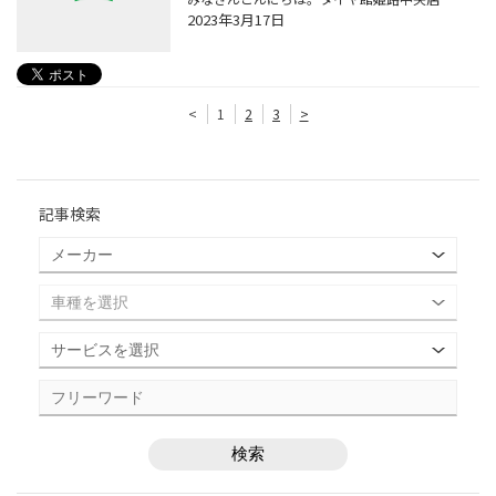
2023年3月17日
<
1
2
3
>
記事検索