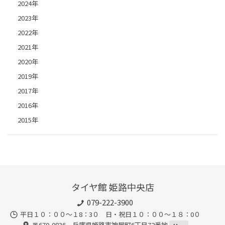
2024年
2023年
2022年
2021年
2020年
2019年
2017年
2016年
2015年
タイヤ館 姫路中央店
079-222-3900
平日１０：００～１8：3０ 日・祝日１０：００～１８：0０
〒670-0836 兵庫県姫路市神屋町6丁目72番地