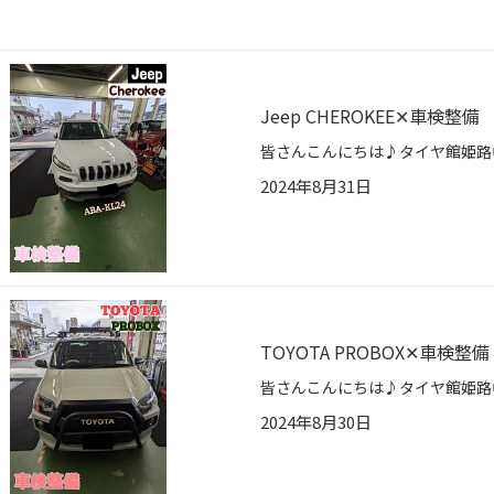
Jeep CHEROKEE✕車検整備
2024年8月31日
TOYOTA PROBOX✕車検整備
2024年8月30日