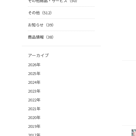
その他商品・サービス（50）
その他（512）
お知らせ（39）
商品情報（38）
アーカイブ
2026年
2025年
2024年
2023年
2022年
2021年
2020年
2019年
2017年