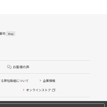
2番地
Map
お客様の声
する弊社取組について
企業情報
オンラインストア