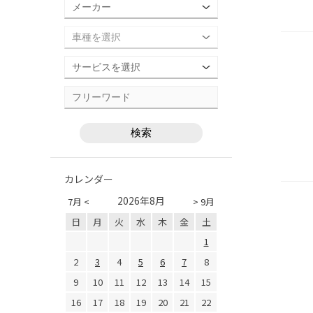
カレンダー
2026年8月
7月 <
> 9月
日
月
火
水
木
金
土
1
2
3
4
5
6
7
8
9
10
11
12
13
14
15
16
17
18
19
20
21
22