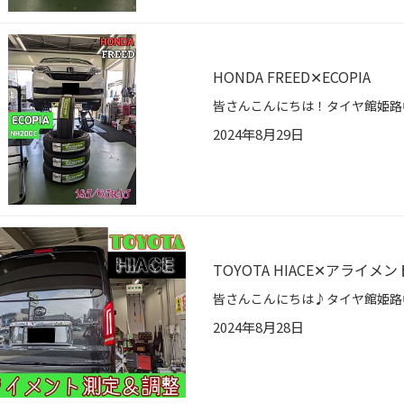
HONDA FREED✕ECOPIA
2024年8月29日
TOYOTA HIACE✕アライメン
2024年8月28日