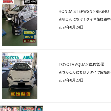
HONDA STEPWGN✕REGNO
2024年8月24日
TOYOTA AQUA✕車検整備
2024年8月23日