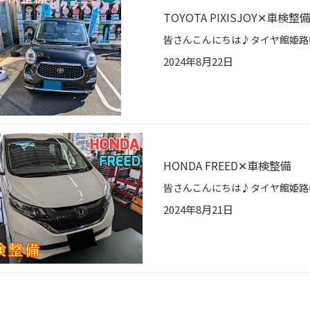
TOYOTA PIXISJOY✕車検整
2024年8月22日
HONDA FREED✕車検整備
2024年8月21日