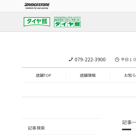
079-222-3900
平日１０
店舗TOP
店舗情報
お知ら
記事
記事検索