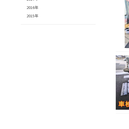
2016年
2015年