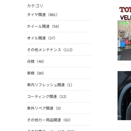
カテゴリ
タイヤ関連（861）
ホイール関連（56）
オイル関連（37）
その他メンテナンス（112）
点検（40）
車検（80）
車内リフレッシュ関連（1）
コーティング関連（32）
車外リペア関連（0）
その他カー用品関連（63）