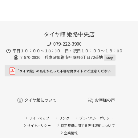
タイヤ館 姫路中央店
079-222-3900
平日１０：００～１8：3０ 日・祝日１０：００～１８：0０
〒670-0836 兵庫県姫路市神屋町6丁目72番地
Map
タイヤ館について
お客様の声
サイトマップ
リンク
プライバシーポリシー
サイトポリシー
特定整備に関する弊社取組について
企業情報