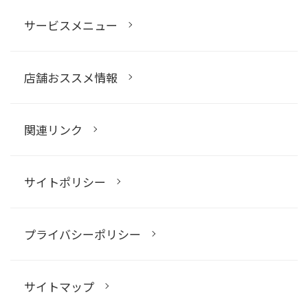
サービスメニュー
店舗おススメ情報
関連リンク
サイトポリシー
プライバシーポリシー
サイトマップ