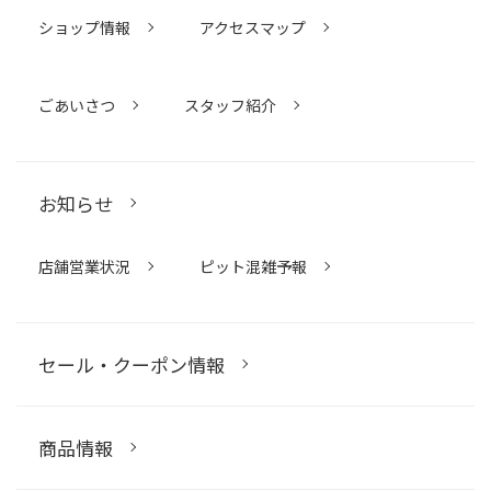
ショップ情報
アクセスマップ
ごあいさつ
スタッフ紹介
お知らせ
店舗営業状況
ピット混雑予報
セール・クーポン情報
商品情報