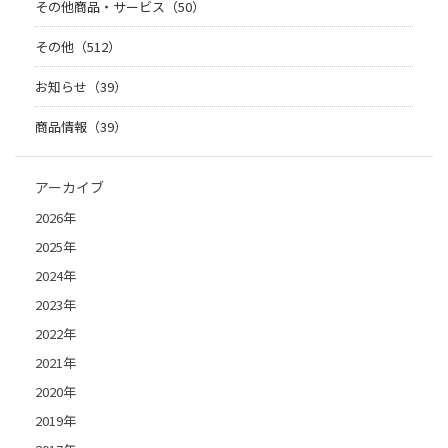
その他商品・サービス（50）
その他（512）
お知らせ（39）
商品情報（39）
アーカイブ
2026年
2025年
2024年
2023年
2022年
2021年
2020年
2019年