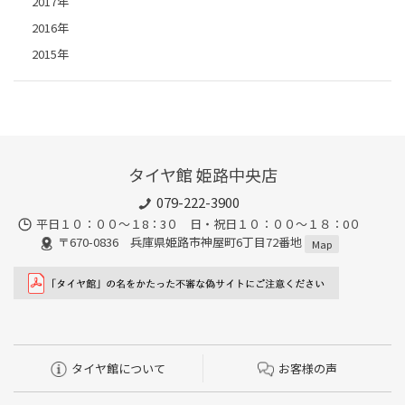
2017年
2016年
2015年
タイヤ館 姫路中央店
079-222-3900
平日１０：００～１8：3０ 日・祝日１０：００～１８：0０
〒670-0836 兵庫県姫路市神屋町6丁目72番地
Map
タイヤ館について
お客様の声