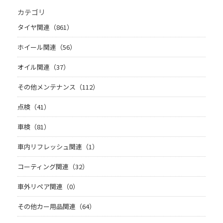
カテゴリ
タイヤ関連（861）
ホイール関連（56）
オイル関連（37）
その他メンテナンス（112）
点検（41）
車検（81）
車内リフレッシュ関連（1）
コーティング関連（32）
車外リペア関連（0）
その他カー用品関連（64）