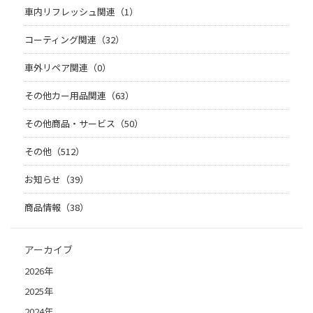
車内リフレッシュ関連（1）
コーティング関連（32）
車外リペア関連（0）
その他カー用品関連（63）
その他商品・サービス（50）
その他（512）
お知らせ（39）
商品情報（38）
アーカイブ
2026年
2025年
2024年