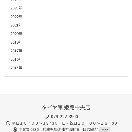
2023年
2022年
2021年
2020年
2019年
2017年
2016年
2015年
タイヤ館 姫路中央店
079-222-3900
平日１０：００～１8：3０ 日・祝日１０：００～１８：0０
〒670-0836 兵庫県姫路市神屋町6丁目72番地
Map