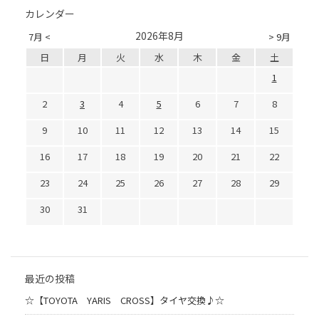
カレンダー
2026年8月
7月 <
> 9月
日
月
火
水
木
金
土
1
2
3
4
5
6
7
8
9
10
11
12
13
14
15
16
17
18
19
20
21
22
23
24
25
26
27
28
29
30
31
最近の投稿
☆【TOYOTA YARIS CROSS】タイヤ交換♪☆