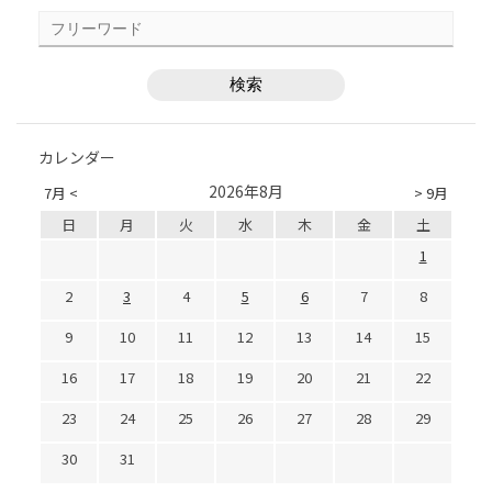
カレンダー
2026年8月
7月 <
> 9月
日
月
火
水
木
金
土
1
2
3
4
5
6
7
8
9
10
11
12
13
14
15
16
17
18
19
20
21
22
23
24
25
26
27
28
29
30
31