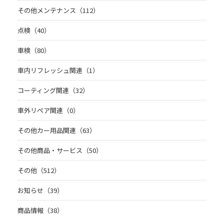
その他メンテナンス（112）
点検（40）
車検（80）
車内リフレッシュ関連（1）
コーティング関連（32）
車外リペア関連（0）
その他カー用品関連（63）
その他商品・サービス（50）
その他（512）
お知らせ（39）
商品情報（38）