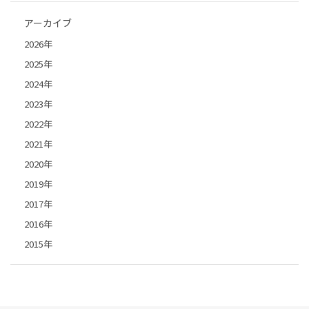
アーカイブ
2026年
2025年
2024年
2023年
2022年
2021年
2020年
2019年
2017年
2016年
2015年