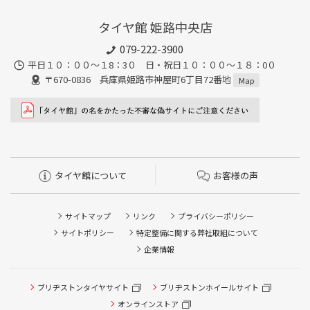
タイヤ館 姫路中央店
079-222-3900
平日１０：００～１8：3０ 日・祝日１０：００～１８：0０
〒670-0836 兵庫県姫路市神屋町6丁目72番地
Map
タイヤ館について
お客様の声
サイトマップ
リンク
プライバシーポリシー
サイトポリシー
特定整備に関する弊社取組について
企業情報
ブリヂストンタイヤサイト
ブリヂストンホイールサイト
オンラインストア