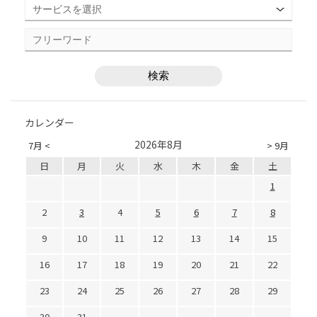
カレンダー
2026年8月
7月 <
> 9月
日
月
火
水
木
金
土
1
2
3
4
5
6
7
8
9
10
11
12
13
14
15
16
17
18
19
20
21
22
23
24
25
26
27
28
29
30
31