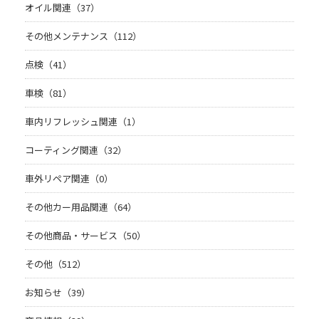
オイル関連（37）
その他メンテナンス（112）
点検（41）
車検（81）
車内リフレッシュ関連（1）
コーティング関連（32）
車外リペア関連（0）
その他カー用品関連（64）
その他商品・サービス（50）
その他（512）
お知らせ（39）