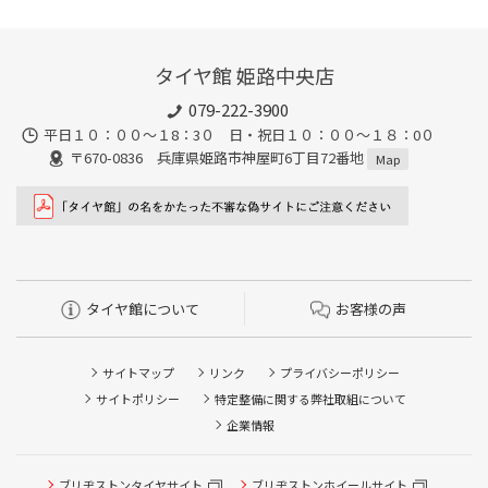
タイヤ館 姫路中央店
079-222-3900
平日１０：００～１8：3０ 日・祝日１０：００～１８：0０
〒670-0836 兵庫県姫路市神屋町6丁目72番地
Map
タイヤ館について
お客様の声
サイトマップ
リンク
プライバシーポリシー
サイトポリシー
特定整備に関する弊社取組について
企業情報
ブリヂストンタイヤサイト
ブリヂストンホイールサイト