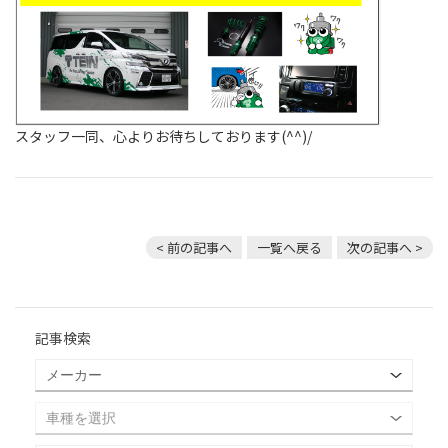
スタッフ一同、心よりお待ちしております(^^)/
< 前の記事へ
一覧へ戻る
次の記事へ >
記事検索