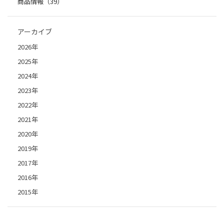
商品情報（39）
アーカイブ
2026年
2025年
2024年
2023年
2022年
2021年
2020年
2019年
2017年
2016年
2015年