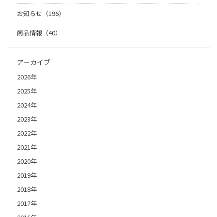
お知らせ（196）
商品情報（40）
アーカイブ
2026年
2025年
2024年
2023年
2022年
2021年
2020年
2019年
2018年
2017年