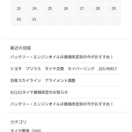
23
24
25
26
27
28
29
30
31
最近の投稿
バッテリー・エンジンオイルは価格改定前の今がおすすめ！
トヨタ プリウス タイヤ交換 セイバーリング 215/45R17
日産スカイライン アライメント調整
9/1(火)タイヤ価格改定のお知らせ
バッテリー・エンジンオイルは価格改定前の今がおすすめ！
カテゴリ
タイヤ関連（500）