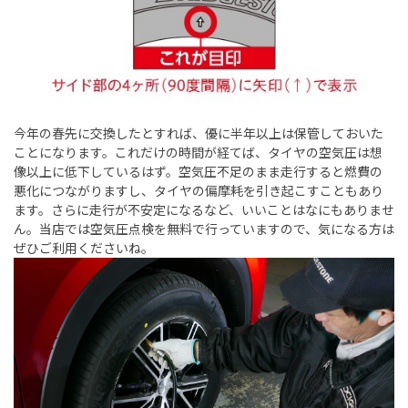
今年の春先に交換したとすれば、優に半年以上は保管しておいた
ことになります。これだけの時間が経てば、タイヤの空気圧は想
像以上に低下しているはず。空気圧不足のまま走行すると燃費の
悪化につながりますし、タイヤの偏摩耗を引き起こすこともあり
ます。さらに走行が不安定になるなど、いいことはなにもありませ
ん。当店では空気圧点検を無料で行っていますので、気になる方は
ぜひご利用くださいね。