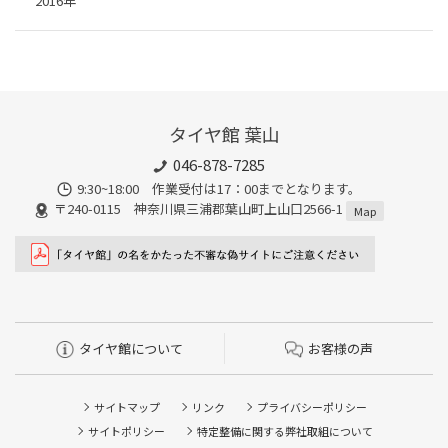
2016年
タイヤ館 葉山
046-878-7285
9:30~18:00 作業受付は17：00までとなります。
〒240-0115 神奈川県三浦郡葉山町上山口2566-1
Map
タイヤ館について
お客様の声
サイトマップ
リンク
プライバシーポリシー
サイトポリシー
特定整備に関する弊社取組について