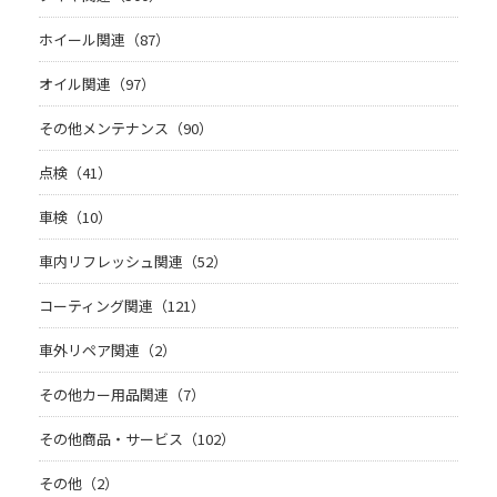
ホイール関連（87）
オイル関連（97）
その他メンテナンス（90）
点検（41）
車検（10）
車内リフレッシュ関連（52）
コーティング関連（121）
車外リペア関連（2）
その他カー用品関連（7）
その他商品・サービス（102）
その他（2）