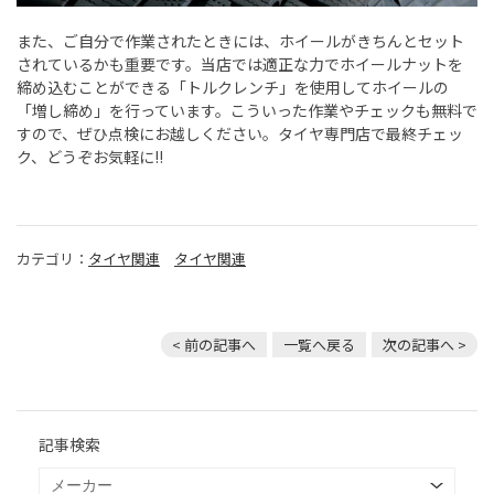
また、ご自分で作業されたときには、ホイールがきちんとセット
されているかも重要です。当店では適正な力でホイールナットを
締め込むことができる「トルクレンチ」を使用してホイールの
「増し締め」を行っています。こういった作業やチェックも無料で
すので、ぜひ点検にお越しください。タイヤ専門店で最終チェッ
ク、どうぞお気軽に
!!
カテゴリ：
タイヤ関連
タイヤ関連
< 前の記事へ
一覧へ戻る
次の記事へ >
記事検索