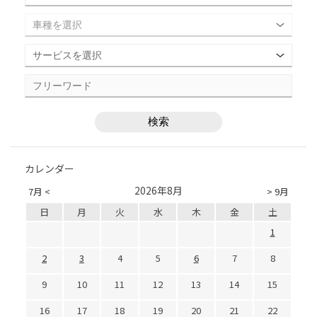
カレンダー
2026年8月
7月 <
> 9月
日
月
火
水
木
金
土
1
2
3
4
5
6
7
8
9
10
11
12
13
14
15
16
17
18
19
20
21
22