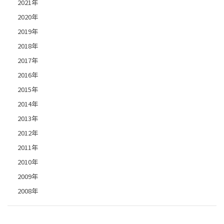
2021年
2020年
2019年
2018年
2017年
2016年
2015年
2014年
2013年
2012年
2011年
2010年
2009年
2008年