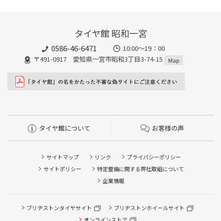
タイヤ館 昭和一宮
0586-46-6471
10:00～19：00
〒491-0917 愛知県一宮市昭和3丁目3-74-15
Map
タイヤ館について
お客様の声
サイトマップ
リンク
プライバシーポリシー
サイトポリシー
特定整備に関する弊社取組について
企業情報
ブリヂストンタイヤサイト
ブリヂストンホイールサイト
オンラインストア