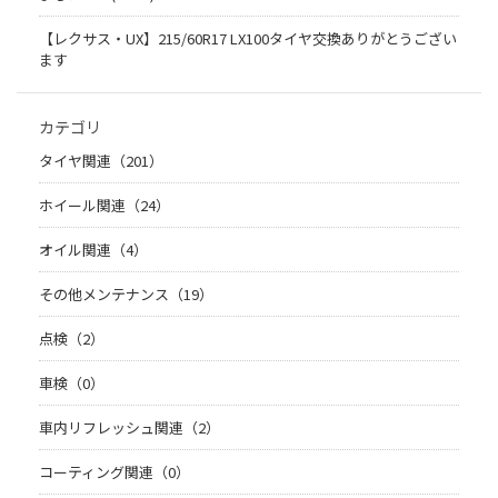
【レクサス・UX】215/60R17 LX100タイヤ交換ありがとうござい
ます
カテゴリ
タイヤ関連（201）
ホイール関連（24）
オイル関連（4）
その他メンテナンス（19）
点検（2）
車検（0）
車内リフレッシュ関連（2）
コーティング関連（0）