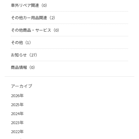
車外リペア関連（0）
その他カー用品関連（2）
その他商品・サービス（0）
その他（1）
お知らせ（27）
商品情報（0）
アーカイブ
2026年
2025年
2024年
2023年
2022年