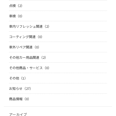
点検（2）
車検（0）
車内リフレッシュ関連（2）
コーティング関連（0）
車外リペア関連（0）
その他カー用品関連（2）
その他商品・サービス（0）
その他（1）
お知らせ（27）
商品情報（0）
アーカイブ