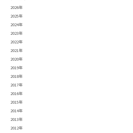
2026年
2025年
2024年
2023年
2022年
2021年
2020年
2019年
2018年
2017年
2016年
2015年
2014年
2013年
2012年