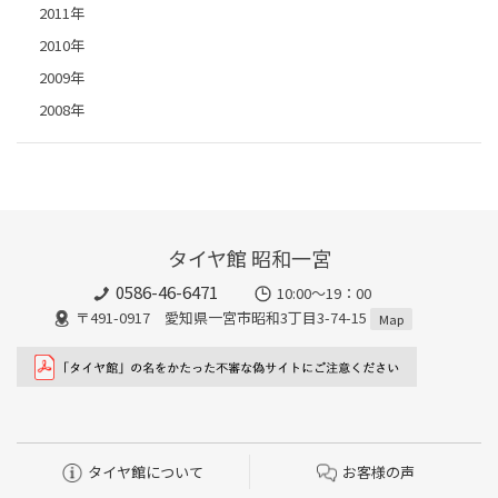
2011年
2010年
2009年
2008年
タイヤ館 昭和一宮
0586-46-6471
10:00～19：00
〒491-0917 愛知県一宮市昭和3丁目3-74-15
Map
タイヤ館について
お客様の声