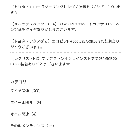
【トヨタ・カローラツーリング】レグノ装着ありがとうございま
す☆
【メルセデスベンツ・GLA】235/50R19 99W トランザT005 ベ
ンツ承認タイヤありがとうございます。
【トヨタ・アクアG'ｓ】エコピアNH200 195/50R16 84V装着あり
がとうございます。
【レクサス・NX】ブリヂストンオンラインストアで235/50R20
LX100装着ありがとうございます☆
カテゴリ
タイヤ関連（208）
ホイール関連（24）
オイル関連（4）
その他メンテナンス（19）