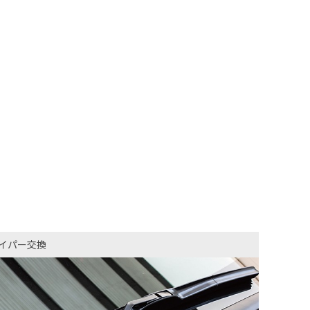
イパー交換​