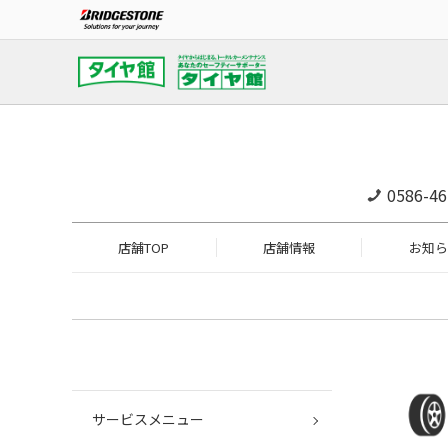
0586-46
店舗TOP
店舗情報
お知ら
サービスメニュー