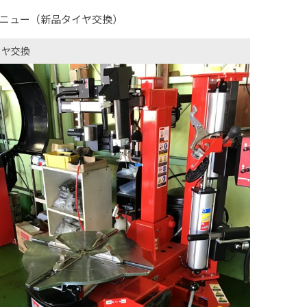
ニュー（新品タイヤ交換）
イヤ交換