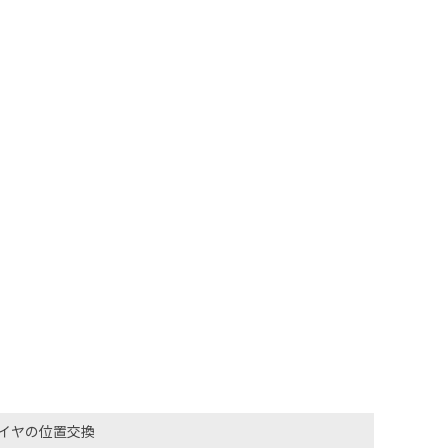
イヤの位置交換