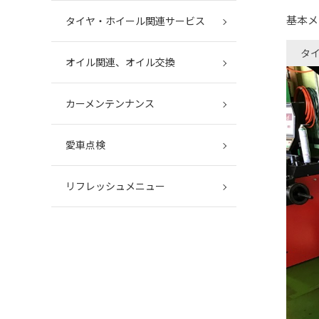
基本メ
タイヤ・ホイール関連サービス
タ
オイル関連、オイル交換
カーメンテンナンス
愛車点検
リフレッシュメニュー