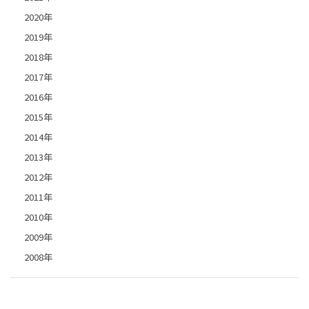
2020年
2019年
2018年
2017年
2016年
2015年
2014年
2013年
2012年
2011年
2010年
2009年
2008年