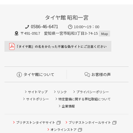
タイヤ館 昭和一宮
0586-46-6471
10:00～19：00
〒491-0917 愛知県一宮市昭和3丁目3-74-15
Map
タイヤ館について
お客様の声
サイトマップ
リンク
プライバシーポリシー
サイトポリシー
特定整備に関する弊社取組について
企業情報
ブリヂストンタイヤサイト
ブリヂストンホイールサイト
オンラインストア