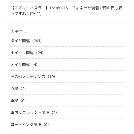
【スズキ・ハスラー】165/60R15 フィネッサ装着で雨の日も安
心ですね☆(*^-^*)
カテゴリ
タイヤ関連（204）
ホイール関連（24）
オイル関連（4）
その他メンテナンス（19）
点検（2）
車検（0）
車内リフレッシュ関連（2）
コーティング関連（0）