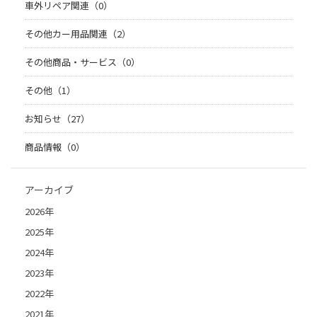
車外リペア関連（0）
その他カー用品関連（2）
その他商品・サービス（0）
その他（1）
お知らせ（27）
商品情報（0）
アーカイブ
2026年
2025年
2024年
2023年
2022年
2021年