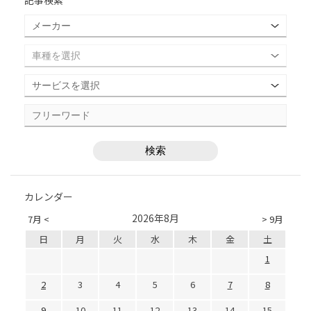
カレンダー
2026年8月
7月 <
> 9月
日
月
火
水
木
金
土
1
2
3
4
5
6
7
8
9
10
11
12
13
14
15