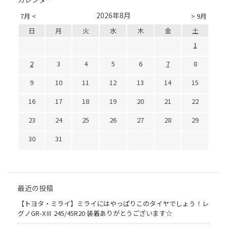
2026年8月
7月 <
> 9月
日
月
火
水
木
金
土
1
2
3
4
5
6
7
8
9
10
11
12
13
14
15
16
17
18
19
20
21
22
23
24
25
26
27
28
29
30
31
最近の投稿
【トヨタ・ミライ】ミライにはやっぱりこのタイヤでしょう！レ
グノGR-XⅢ 245/45R20 装着ありがとうございます☆