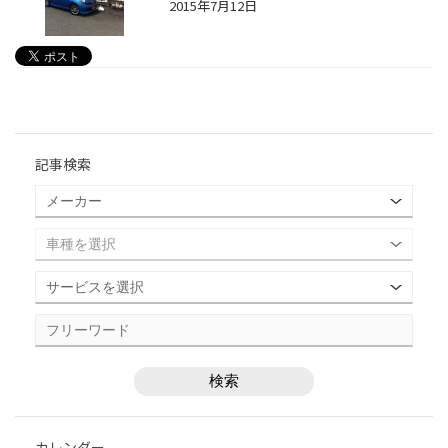
2015年7月12日
記事検索
カレンダー