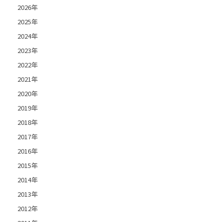
2026年
2025年
2024年
2023年
2022年
2021年
2020年
2019年
2018年
2017年
2016年
2015年
2014年
2013年
2012年