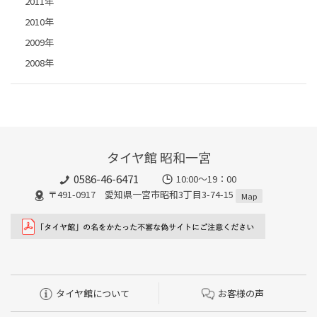
2011年
2010年
2009年
2008年
タイヤ館 昭和一宮
0586-46-6471
10:00～19：00
〒491-0917 愛知県一宮市昭和3丁目3-74-15
Map
タイヤ館について
お客様の声