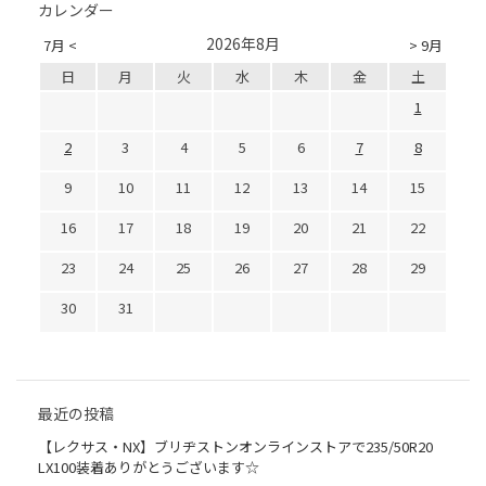
カレンダー
2026年8月
7月 <
> 9月
日
月
火
水
木
金
土
1
2
3
4
5
6
7
8
9
10
11
12
13
14
15
16
17
18
19
20
21
22
23
24
25
26
27
28
29
30
31
最近の投稿
【レクサス・NX】ブリヂストンオンラインストアで235/50R20
LX100装着ありがとうございます☆