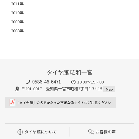
2011年
2010年
2009年
2008年
タイヤ館 昭和一宮
0586-46-6471
10:00～19：00
〒491-0917 愛知県一宮市昭和3丁目3-74-15
Map
タイヤ館について
お客様の声