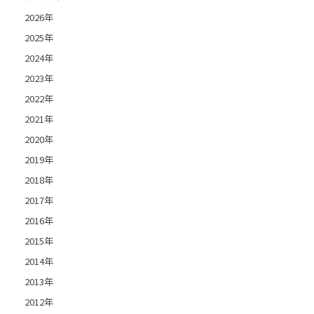
2026年
2025年
2024年
2023年
2022年
2021年
2020年
2019年
2018年
2017年
2016年
2015年
2014年
2013年
2012年