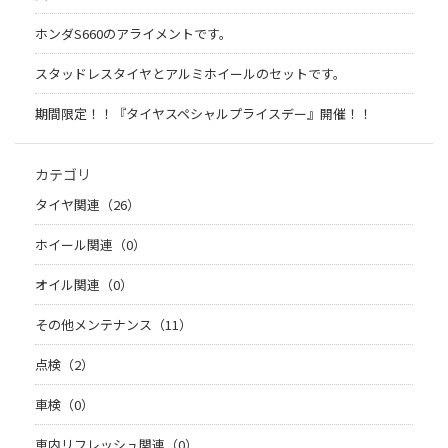
ホンダS660のアライメントです。
スタッドレスタイヤとアルミホイールのセットです。
期間限定！！『タイヤスペシャルプライスデー』開催！！
カテゴリ
タイヤ関連（26）
ホイール関連（0）
オイル関連（0）
その他メンテナンス（11）
点検（2）
車検（0）
車内リフレッシュ関連（0）