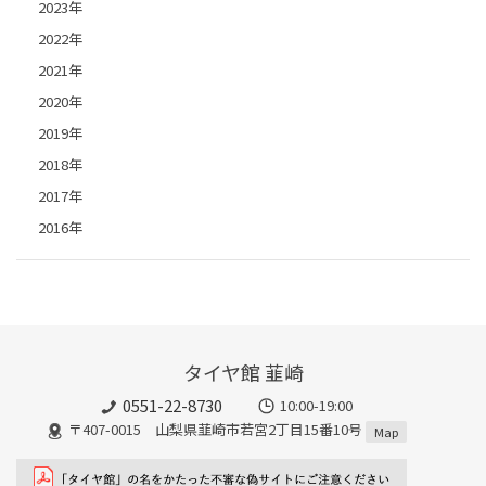
2023年
2022年
2021年
2020年
2019年
2018年
2017年
2016年
タイヤ館 韮崎
0551-22-8730
10:00-19:00
〒407-0015 山梨県韮崎市若宮2丁目15番10号
Map