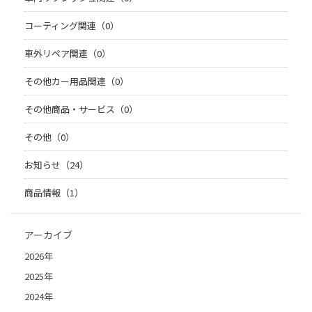
コーティング関連（0）
車外リペア関連（0）
その他カー用品関連（0）
その他商品・サービス（0）
その他（0）
お知らせ（24）
商品情報（1）
アーカイブ
2026年
2025年
2024年