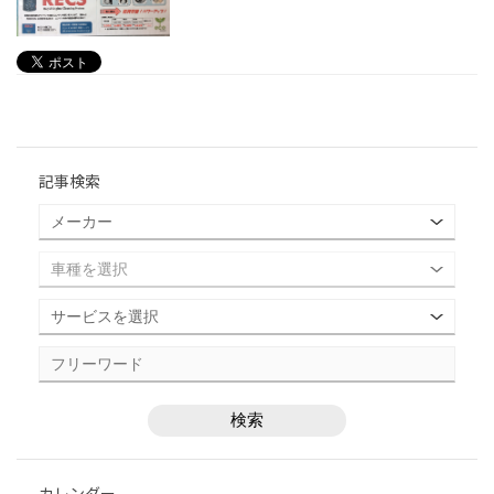
記事検索
カレンダー