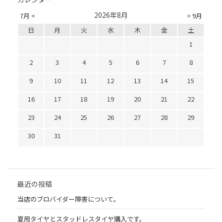
2026年8月
7月 <
> 9月
日
月
火
水
木
金
土
1
2
3
4
5
6
7
8
9
10
11
12
13
14
15
16
17
18
19
20
21
22
23
24
25
26
27
28
29
30
31
最近の投稿
当店のブロバイダー障害について。
夏用タイヤとスタッドレスタイヤ購入です。