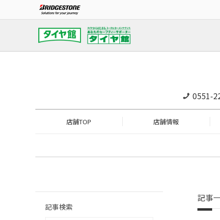
0551-2
店舗TOP
店舗情報
記事
記事検索