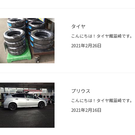
タイヤ
2021年2月26日
プリウス
2021年2月16日