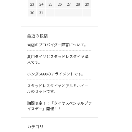
23
24
25
26
27
28
29
30
31
最近の投稿
当店のブロバイダー障害について。
夏用タイヤとスタッドレスタイヤ購
入です。
ホンダS660のアライメントです。
スタッドレスタイヤとアルミホイー
ルのセットです。
期間限定！！『タイヤスペシャルプラ
イスデー』開催！！
カテゴリ