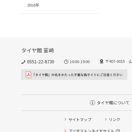
2016年
タイヤ館 韮崎
0551-22-8730
〒407-001
10:00-19:00
タイヤ館について
サイトマップ
リンク
ブリヂストンタイヤサイト