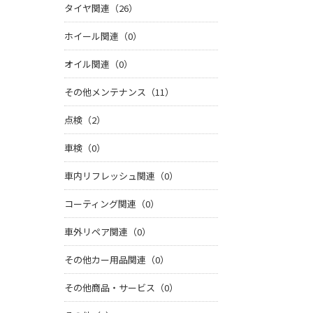
タイヤ関連（26）
ホイール関連（0）
オイル関連（0）
その他メンテナンス（11）
点検（2）
車検（0）
車内リフレッシュ関連（0）
コーティング関連（0）
車外リペア関連（0）
その他カー用品関連（0）
その他商品・サービス（0）