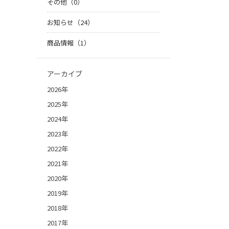
その他（0）
お知らせ（24）
商品情報（1）
アーカイブ
2026年
2025年
2024年
2023年
2022年
2021年
2020年
2019年
2018年
2017年