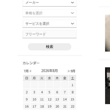
カレンダー
2026年8月
7月 <
> 9月
日
月
火
水
木
金
土
1
2
3
4
5
6
7
8
9
10
11
12
13
14
15
16
17
18
19
20
21
22