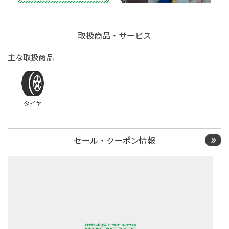
取扱商品・サービス
主な取扱商品
タイヤ
セール・クーポン情報