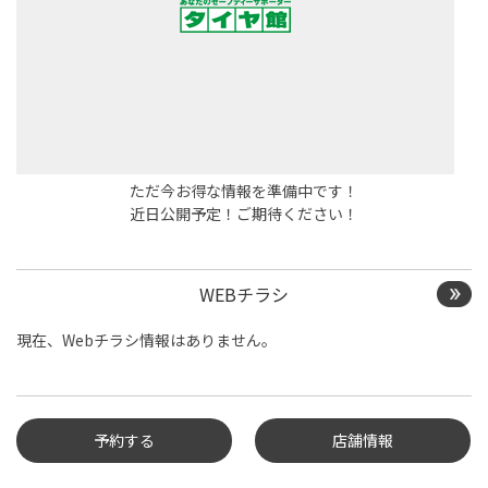
ただ今お得な情報を準備中です！
近日公開予定！ご期待ください！
WEBチラシ
現在、Webチラシ情報はありません。
予約する
店舗情報