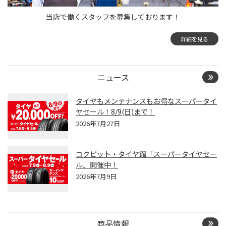
当店で働くスタッフを募集しております！
詳細を見る
ニュース
タイヤもメンテナンスもお得なスーパータイ
ヤセール！8/9(日)まで！
2026年7月27日
コクピット・タイヤ館「スーパータイヤセー
ル」開催中！
2026年7月9日
商品情報