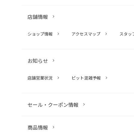
店舗情報
ショップ情報
アクセスマップ
スタッ
お知らせ
店舗営業状況
ピット混雑予報
セール・クーポン情報
商品情報