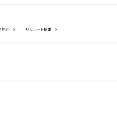
フ紹介
リクルート情報