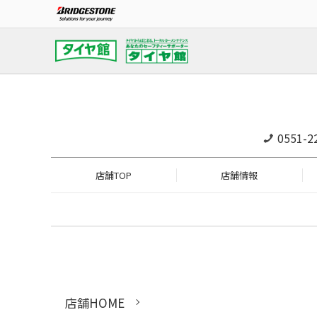
0551-2
店舗TOP
店舗情報
店舗HOME