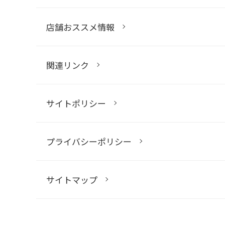
店舗おススメ情報
関連リンク
サイトポリシー
プライバシーポリシー
サイトマップ