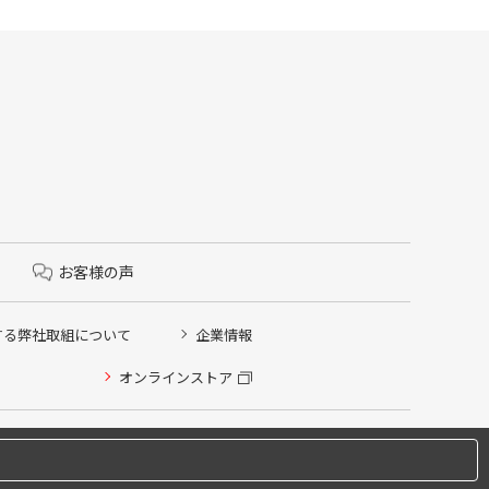
お客様の声
する弊社取組について
企業情報
オンラインストア