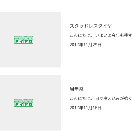
スタッドレスタイヤ
2017年11月29日
周年祭
2017年11月16日