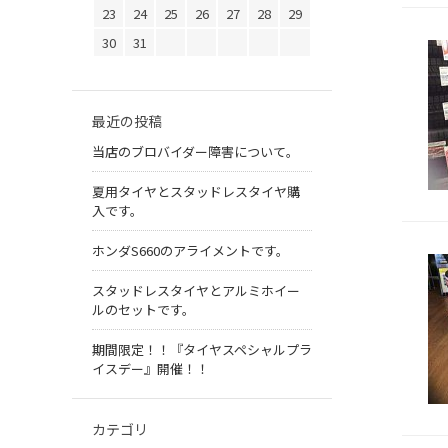
23
24
25
26
27
28
29
30
31
最近の投稿
当店のブロバイダー障害について。
夏用タイヤとスタッドレスタイヤ購
入です。
ホンダS660のアライメントです。
スタッドレスタイヤとアルミホイー
ルのセットです。
期間限定！！『タイヤスペシャルプラ
イスデー』開催！！
カテゴリ