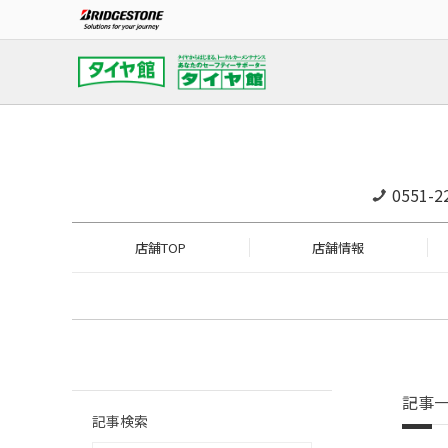
0551-2
店舗TOP
店舗情報
記事
記事検索