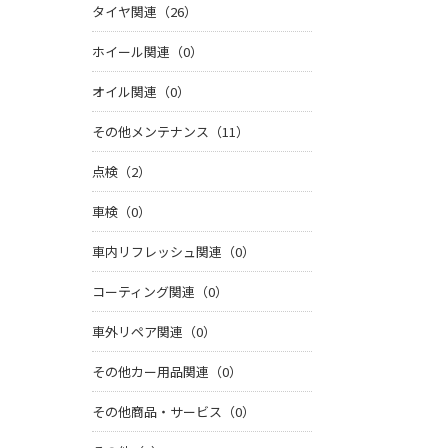
タイヤ関連（26）
ホイール関連（0）
オイル関連（0）
その他メンテナンス（11）
点検（2）
車検（0）
車内リフレッシュ関連（0）
コーティング関連（0）
車外リペア関連（0）
その他カー用品関連（0）
その他商品・サービス（0）