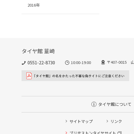
2016年
タイヤ館 韮崎
0551-22-8730
〒407-001
10:00-19:00
タイヤ館について
サイトマップ
リンク
ブリヂストンタイヤサイト