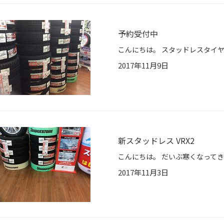
予約受付中
2017年11月9日
新スタッドレス VRX2
2017年11月3日