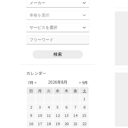
カレンダー
2026年8月
7月 <
> 9月
日
月
火
水
木
金
土
1
2
3
4
5
6
7
8
9
10
11
12
13
14
15
16
17
18
19
20
21
22