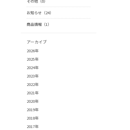
その他（0）
お知らせ（24）
商品情報（1）
アーカイブ
2026年
2025年
2024年
2023年
2022年
2021年
2020年
2019年
2018年
2017年