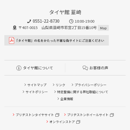
タイヤ館 韮崎
0551-22-8730
10:00-19:00
〒407-0015 山梨県韮崎市若宮2丁目15番10号
Map
タイヤ館について
お客様の声
サイトマップ
リンク
プライバシーポリシー
サイトポリシー
特定整備に関する弊社取組について
企業情報
ブリヂストンタイヤサイト
ブリヂストンホイールサイト
オンラインストア