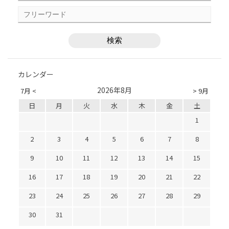
カレンダー
2026年8月
7月 <
> 9月
日
月
火
水
木
金
土
1
2
3
4
5
6
7
8
9
10
11
12
13
14
15
16
17
18
19
20
21
22
23
24
25
26
27
28
29
30
31