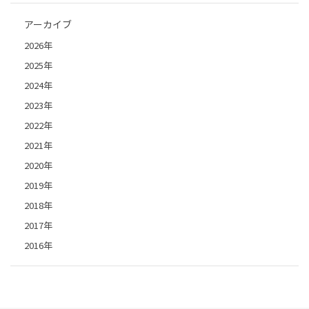
アーカイブ
2026年
2025年
2024年
2023年
2022年
2021年
2020年
2019年
2018年
2017年
2016年