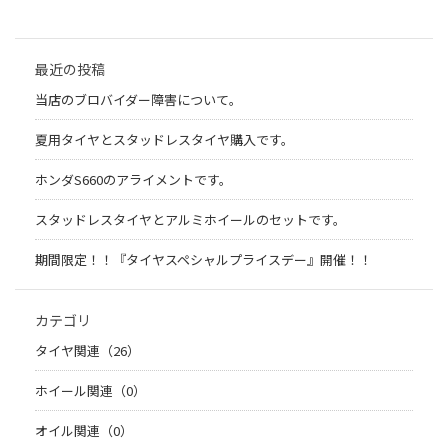
最近の投稿
当店のブロバイダー障害について。
夏用タイヤとスタッドレスタイヤ購入です。
ホンダS660のアライメントです。
スタッドレスタイヤとアルミホイールのセットです。
期間限定！！『タイヤスペシャルプライスデー』開催！！
カテゴリ
タイヤ関連（26）
ホイール関連（0）
オイル関連（0）