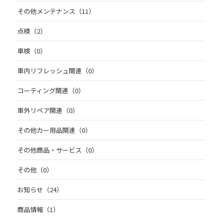
その他メンテナンス（11）
点検（2）
車検（0）
車内リフレッシュ関連（0）
コーティング関連（0）
車外リペア関連（0）
その他カー用品関連（0）
その他商品・サービス（0）
その他（0）
お知らせ（24）
商品情報（1）