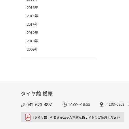
2016年
2015年
2014年
2012年
2010年
2009年
タイヤ館 楢原
042-620-4881
〒193-080
10:00～18:00