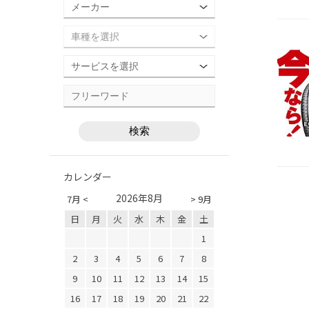
カレンダー
2026年8月
7月 <
> 9月
日
月
火
水
木
金
土
1
2
3
4
5
6
7
8
9
10
11
12
13
14
15
16
17
18
19
20
21
22