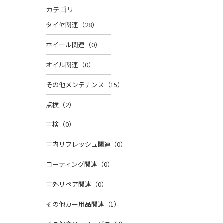
カテゴリ
タイヤ関連（28）
ホイール関連（0）
オイル関連（0）
その他メンテナンス（15）
点検（2）
車検（0）
車内リフレッシュ関連（0）
コーティング関連（0）
車外リペア関連（0）
その他カー用品関連（1）