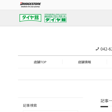
042-6
店舗TOP
店舗情報
記事
記事検索