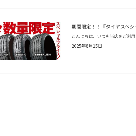
期間限定！！『タイヤスペシ
2025年8月15日