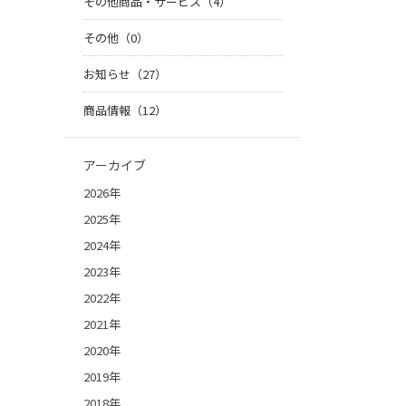
その他商品・サービス（4）
その他（0）
お知らせ（27）
商品情報（12）
アーカイブ
2026年
2025年
2024年
2023年
2022年
2021年
2020年
2019年
2018年