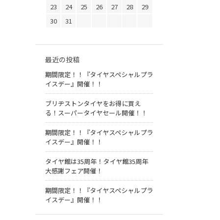
23
24
25
26
27
28
29
30
31
最近の投稿
期間限定！！『タイヤスペシャルプラ
イスデー』開催！！
ブリヂストンタイヤをお得に買え
る！スーパータイヤセール開催！！
期間限定！！『タイヤスペシャルプラ
イスデー』開催！！
タイヤ館は35周年！タイヤ館35周年
大感謝フェア開催！
期間限定！！『タイヤスペシャルプラ
イスデー』開催！！