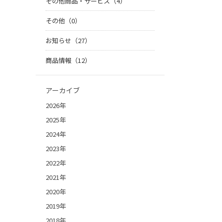
その他商品・サービス（4）
その他（0）
お知らせ（27）
商品情報（12）
アーカイブ
2026年
2025年
2024年
2023年
2022年
2021年
2020年
2019年
2018年