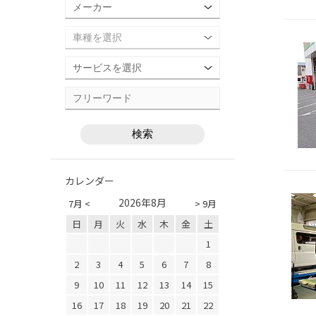
カレンダー
2026年8月
7月 <
> 9月
日
月
火
水
木
金
土
1
2
3
4
5
6
7
8
9
10
11
12
13
14
15
16
17
18
19
20
21
22