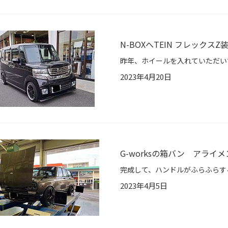
N-BOXへTEIN フレックス
2023年4月20日
G-worksの箱バン アライ
2023年4月5日