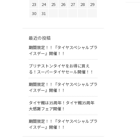
23
24
25
26
27
28
29
30
31
最近の投稿
期間限定！！『タイヤスペシャルプラ
イスデー』開催！！
ブリヂストンタイヤをお得に買え
る！スーパータイヤセール開催！！
期間限定！！『タイヤスペシャルプラ
イスデー』開催！！
タイヤ館は35周年！タイヤ館35周年
大感謝フェア開催！
期間限定！！『タイヤスペシャルプラ
イスデー』開催！！