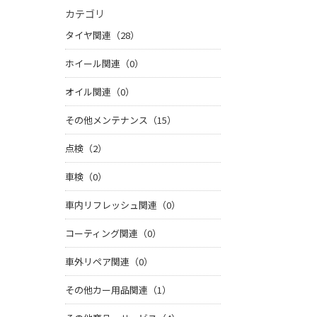
カテゴリ
タイヤ関連（28）
ホイール関連（0）
オイル関連（0）
その他メンテナンス（15）
点検（2）
車検（0）
車内リフレッシュ関連（0）
コーティング関連（0）
車外リペア関連（0）
その他カー用品関連（1）