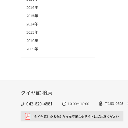
2016年
2015年
2014年
2012年
2010年
2009年
タイヤ館 楢原
042-620-4881
〒193-080
10:00～18:00