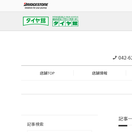
042-6
店舗TOP
店舗情報
記事
記事検索