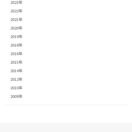
2023年
2022年
2021年
2020年
2019年
2018年
2016年
2015年
2014年
2012年
2010年
2009年