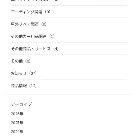
コーティング関連（0）
車外リペア関連（0）
その他カー用品関連（1）
その他商品・サービス（4）
その他（0）
お知らせ（27）
商品情報（12）
アーカイブ
2026年
2025年
2024年