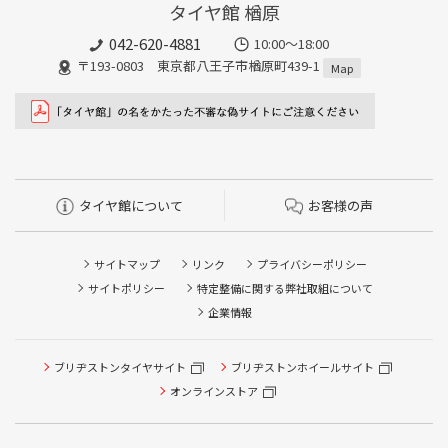
タイヤ館 楢原
042-620-4881
10:00～18:00
〒193-0803 東京都八王子市楢原町439-1
Map
タイヤ館について
お客様の声
サイトマップ
リンク
プライバシーポリシー
サイトポリシー
特定整備に関する弊社取組について
企業情報
ブリヂストンタイヤサイト
ブリヂストンホイールサイト
オンラインストア