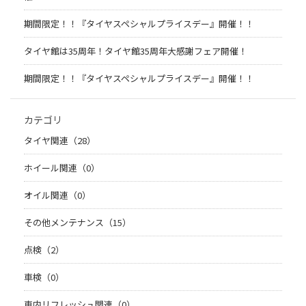
期間限定！！『タイヤスペシャルプライスデー』開催！！
タイヤ館は35周年！タイヤ館35周年大感謝フェア開催！
期間限定！！『タイヤスペシャルプライスデー』開催！！
カテゴリ
タイヤ関連（28）
ホイール関連（0）
オイル関連（0）
その他メンテナンス（15）
点検（2）
車検（0）
車内リフレッシュ関連（0）