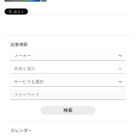
記事検索
カレンダー