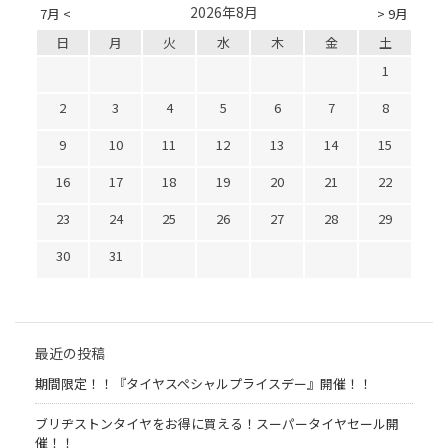
2026年8月
7月 <
> 9月
日
月
火
水
木
金
土
1
2
3
4
5
6
7
8
9
10
11
12
13
14
15
16
17
18
19
20
21
22
23
24
25
26
27
28
29
30
31
最近の投稿
期間限定！！『タイヤスペシャルプライスデー』開催！！
ブリヂストンタイヤをお得に買える！スーパータイヤセール開
催！！