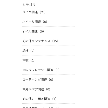
カテゴリ
タイヤ関連（28）
ホイール関連（0）
オイル関連（0）
その他メンテナンス（15）
点検（2）
車検（0）
車内リフレッシュ関連（0）
コーティング関連（0）
車外リペア関連（0）
その他カー用品関連（1）