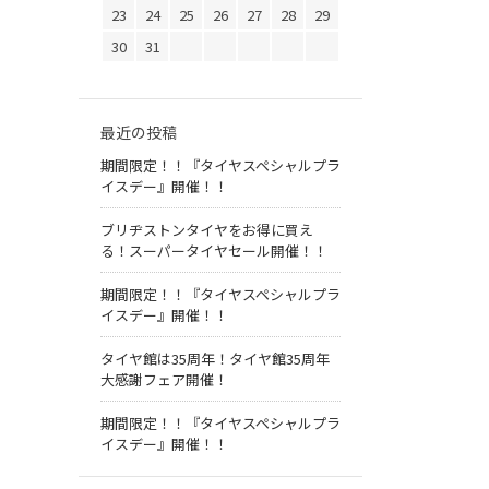
23
24
25
26
27
28
29
30
31
最近の投稿
期間限定！！『タイヤスペシャルプラ
イスデー』開催！！
ブリヂストンタイヤをお得に買え
る！スーパータイヤセール開催！！
期間限定！！『タイヤスペシャルプラ
イスデー』開催！！
タイヤ館は35周年！タイヤ館35周年
大感謝フェア開催！
期間限定！！『タイヤスペシャルプラ
イスデー』開催！！