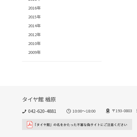
2016年
2015年
2014年
2012年
2010年
2009年
タイヤ館 楢原
042-620-4881
〒193-080
10:00～18:00