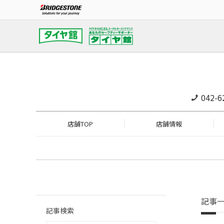
042-6
店舗TOP
店舗情報
記事
記事検索