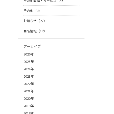
その他商品・サービス（4）
その他（0）
お知らせ（27）
商品情報（12）
アーカイブ
2026年
2025年
2024年
2023年
2022年
2021年
2020年
2019年
2018年