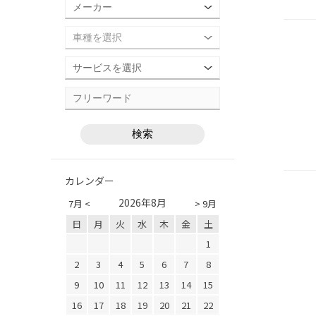
カレンダー
2026年8月
7月 <
> 9月
日
月
火
水
木
金
土
1
2
3
4
5
6
7
8
9
10
11
12
13
14
15
16
17
18
19
20
21
22