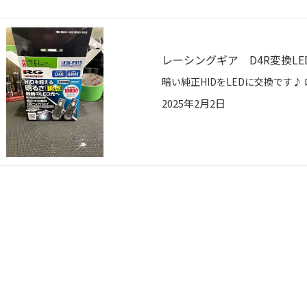
レーシングギア D4R変換LE
2025年2月2日