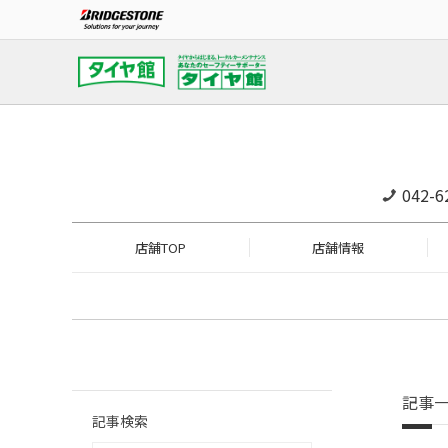
042-6
店舗TOP
店舗情報
記事
記事検索