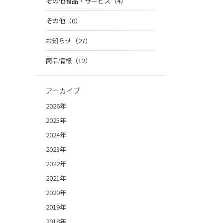
その他商品・サービス（4）
その他（0）
お知らせ（27）
商品情報（12）
アーカイブ
2026年
2025年
2024年
2023年
2022年
2021年
2020年
2019年
2018年