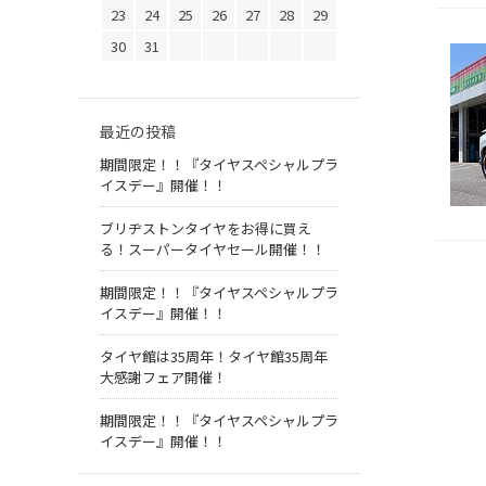
23
24
25
26
27
28
29
30
31
最近の投稿
期間限定！！『タイヤスペシャルプラ
イスデー』開催！！
ブリヂストンタイヤをお得に買え
る！スーパータイヤセール開催！！
期間限定！！『タイヤスペシャルプラ
イスデー』開催！！
タイヤ館は35周年！タイヤ館35周年
大感謝フェア開催！
期間限定！！『タイヤスペシャルプラ
イスデー』開催！！