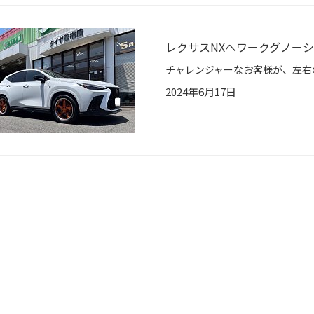
レクサスNXへワークグノーシス
2024年6月17日