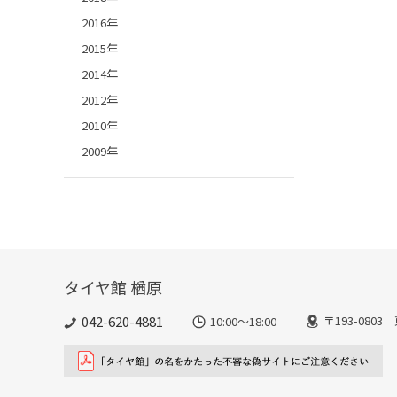
2016年
2015年
2014年
2012年
2010年
2009年
タイヤ館 楢原
042-620-4881
〒193-080
10:00～18:00