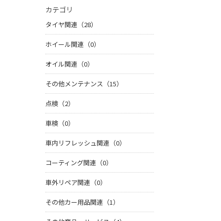
カテゴリ
タイヤ関連（28）
ホイール関連（0）
オイル関連（0）
その他メンテナンス（15）
点検（2）
車検（0）
車内リフレッシュ関連（0）
コーティング関連（0）
車外リペア関連（0）
その他カー用品関連（1）