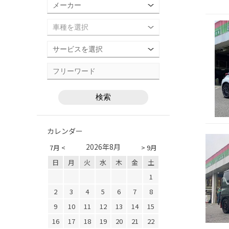
カレンダー
2026年8月
7月 <
> 9月
日
月
火
水
木
金
土
1
2
3
4
5
6
7
8
9
10
11
12
13
14
15
16
17
18
19
20
21
22