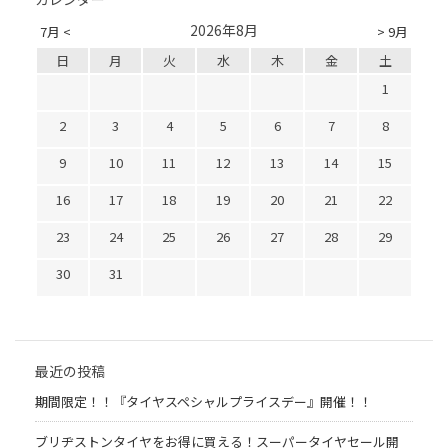
2026年8月
7月 <
> 9月
日
月
火
水
木
金
土
1
2
3
4
5
6
7
8
9
10
11
12
13
14
15
16
17
18
19
20
21
22
23
24
25
26
27
28
29
30
31
最近の投稿
期間限定！！『タイヤスペシャルプライスデー』開催！！
ブリヂストンタイヤをお得に買える！スーパータイヤセール開