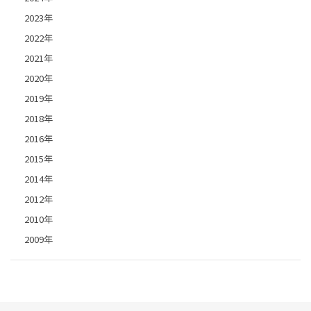
2023年
2022年
2021年
2020年
2019年
2018年
2016年
2015年
2014年
2012年
2010年
2009年