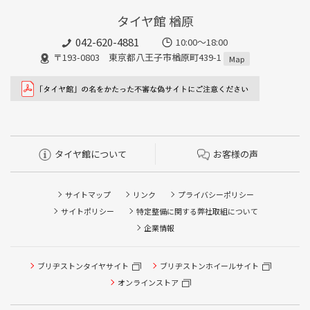
タイヤ館 楢原
042-620-4881
10:00～18:00
〒193-0803 東京都八王子市楢原町439-1
Map
タイヤ館について
お客様の声
サイトマップ
リンク
プライバシーポリシー
サイトポリシー
特定整備に関する弊社取組について
企業情報
ブリヂストンタイヤサイト
ブリヂストンホイールサイト
オンラインストア