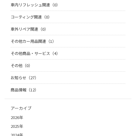
車内リフレッシュ関連（0）
コーティング関連（0）
車外リペア関連（0）
その他カー用品関連（1）
その他商品・サービス（4）
その他（0）
お知らせ（27）
商品情報（12）
アーカイブ
2026年
2025年
2024年