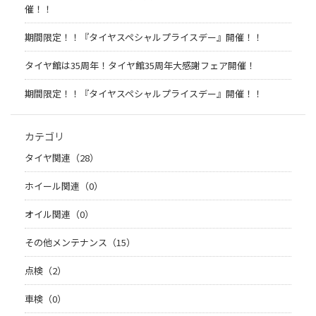
催！！
期間限定！！『タイヤスペシャルプライスデー』開催！！
タイヤ館は35周年！タイヤ館35周年大感謝フェア開催！
期間限定！！『タイヤスペシャルプライスデー』開催！！
カテゴリ
タイヤ関連（28）
ホイール関連（0）
オイル関連（0）
その他メンテナンス（15）
点検（2）
車検（0）