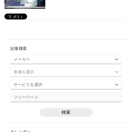
記事検索
カレンダー