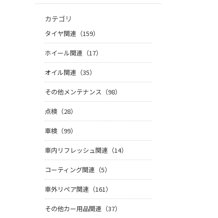
カテゴリ
タイヤ関連（159）
ホイール関連（17）
オイル関連（35）
その他メンテナンス（98）
点検（28）
車検（99）
車内リフレッシュ関連（14）
コーティング関連（5）
車外リペア関連（161）
その他カー用品関連（37）