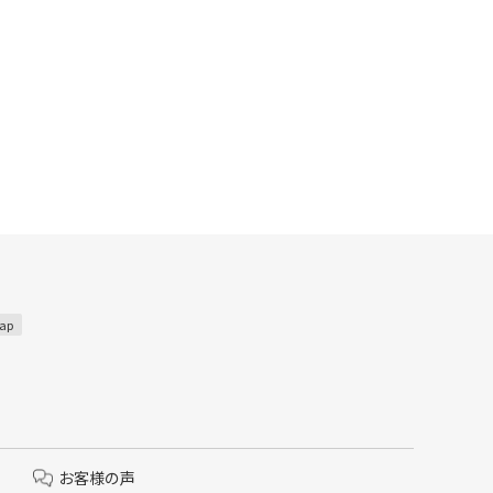
ap
お客様の声