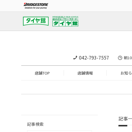
042-793-7557
朝1
店舗TOP
店舗情報
お知ら
記事
記事検索