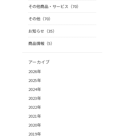
その他商品・サービス（70）
その他（70）
お知らせ（35）
商品情報（5）
アーカイブ
2026年
2025年
2024年
2023年
2022年
2021年
2020年
2019年