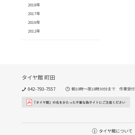
2018年
2017年
2016年
2012年
タイヤ館 町田
042-793-7557
朝10時～夜18時30分まで 作業受付
タイヤ館について