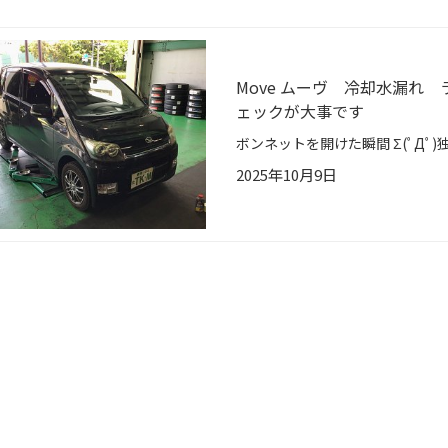
Move ムーヴ 冷却水漏れ
ェックが大事です
2025年10月9日