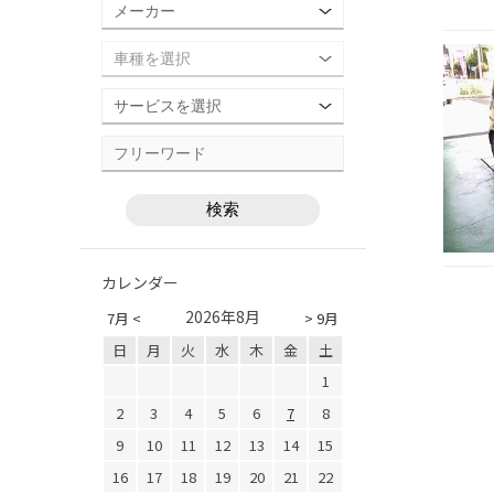
カレンダー
2026年8月
7月 <
> 9月
日
月
火
水
木
金
土
1
2
3
4
5
6
7
8
9
10
11
12
13
14
15
16
17
18
19
20
21
22