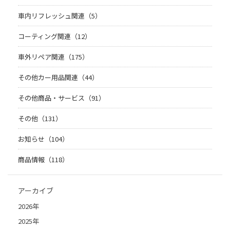
車内リフレッシュ関連（5）
コーティング関連（12）
車外リペア関連（175）
その他カー用品関連（44）
その他商品・サービス（91）
その他（131）
お知らせ（104）
商品情報（118）
アーカイブ
2026年
2025年