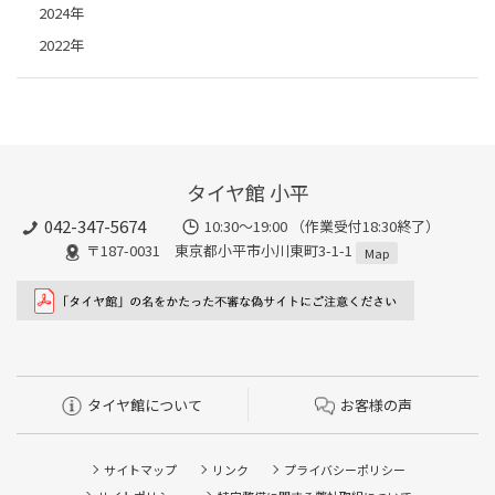
2024年
2022年
タイヤ館 小平
042-347-5674
10:30～19:00 （作業受付18:30終了）
〒187-0031 東京都小平市小川東町3-1-1
Map
タイヤ館について
お客様の声
サイトマップ
リンク
プライバシーポリシー