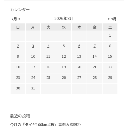
カレンダー
2026年8月
7月 <
> 9月
日
月
火
水
木
金
土
1
2
3
4
5
6
7
8
9
10
11
12
13
14
15
16
17
18
19
20
21
22
23
24
25
26
27
28
29
30
31
最近の投稿
今月の『タイヤ100km点検』事例＆感想①