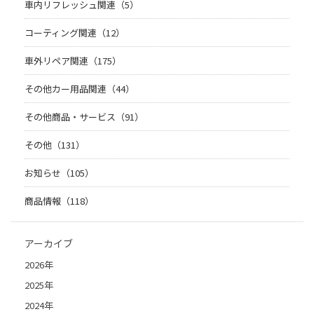
車内リフレッシュ関連（5）
コーティング関連（12）
車外リペア関連（175）
その他カー用品関連（44）
その他商品・サービス（91）
その他（131）
お知らせ（105）
商品情報（118）
アーカイブ
2026年
2025年
2024年