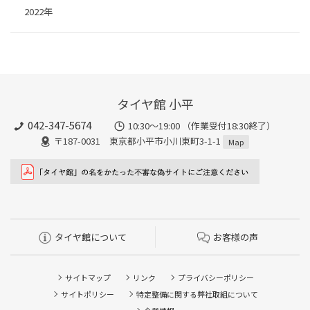
2022年
タイヤ館 小平
042-347-5674
10:30～19:00 （作業受付18:30終了）
〒187-0031 東京都小平市小川東町3-1-1
Map
タイヤ館について
お客様の声
サイトマップ
リンク
プライバシーポリシー
サイトポリシー
特定整備に関する弊社取組について