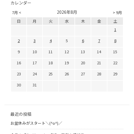
カレンダー
2026年8月
7月 <
> 9月
日
月
火
水
木
金
土
1
2
3
4
5
6
7
8
9
10
11
12
13
14
15
16
17
18
19
20
21
22
23
24
25
26
27
28
29
30
31
最近の投稿
お盆休みがスタート＼(^o^)／