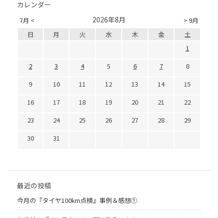
カレンダー
2026年8月
7月 <
> 9月
日
月
火
水
木
金
土
1
2
3
4
5
6
7
8
9
10
11
12
13
14
15
16
17
18
19
20
21
22
23
24
25
26
27
28
29
30
31
最近の投稿
今月の『タイヤ100km点検』事例＆感想①