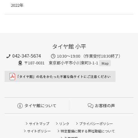
2022年
タイヤ館 小平
042-347-5674
10:30～19:00 （作業受付18:30終了）
〒187-0031 東京都小平市小川東町3-1-1
Map
タイヤ館について
お客様の声
サイトマップ
リンク
プライバシーポリシー
サイトポリシー
特定整備に関する弊社取組について