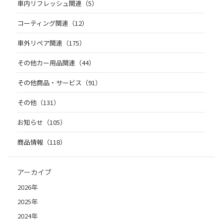
車内リフレッシュ関連（5）
コーティング関連（12）
車外リペア関連（175）
その他カー用品関連（44）
その他商品・サービス（91）
その他（131）
お知らせ（105）
商品情報（118）
アーカイブ
2026年
2025年
2024年