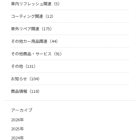
車内リフレッシュ関連（5）
コーティング関連（12）
車外リペア関連（175）
その他カー用品関連（44）
その他商品・サービス（91）
その他（131）
お知らせ（104）
商品情報（118）
アーカイブ
2026年
2025年
2024年