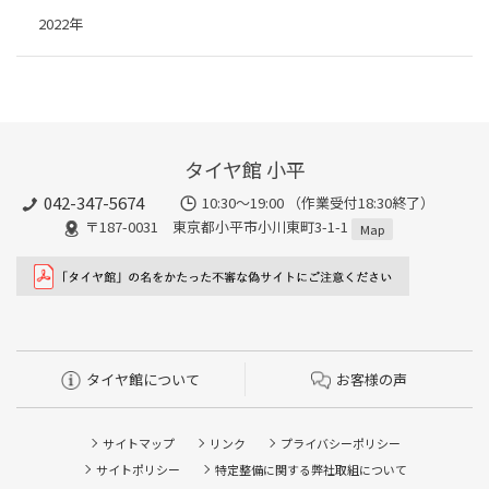
2022年
タイヤ館 小平
042-347-5674
10:30～19:00 （作業受付18:30終了）
〒187-0031 東京都小平市小川東町3-1-1
Map
タイヤ館について
お客様の声
サイトマップ
リンク
プライバシーポリシー
サイトポリシー
特定整備に関する弊社取組について