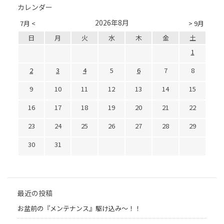
カレンダー
2026年8月
7月 <
> 9月
日
月
火
水
木
金
土
1
2
3
4
5
6
7
8
9
10
11
12
13
14
15
16
17
18
19
20
21
22
23
24
25
26
27
28
29
30
31
最近の投稿
お盆前の『メンテナンス』駆け込み～！！