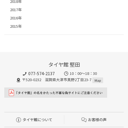
2018年
2017年
2016年
2015年
タイヤ館 堅田
077-574-2137
10：00～18：30
〒520-0232 滋賀県大津市真野2丁目23-7
Map
タイヤ館について
お客様の声