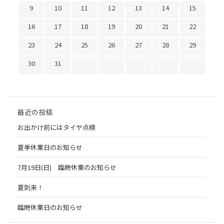
9
10
11
12
13
14
15
16
17
18
19
20
21
22
23
24
25
26
27
28
29
30
31
最近の投稿
お出かけ前にはタイヤ点検
夏季休業日のお知らせ
7月19日(日) 臨時休業のお知らせ
夏到来！
臨時休業日のお知らせ