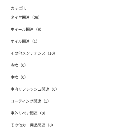
カテゴリ
タイヤ関連（26）
ホイール関連（9）
オイル関連（1）
その他メンテナンス（10）
点検（0）
車検（0）
車内リフレッシュ関連（0）
コーティング関連（1）
車外リペア関連（0）
その他カー用品関連（0）