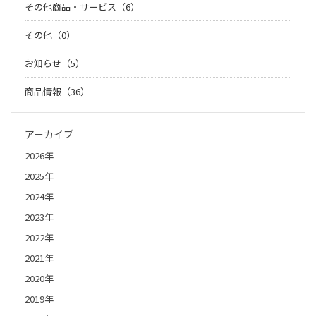
その他商品・サービス（6）
その他（0）
お知らせ（5）
商品情報（36）
アーカイブ
2026年
2025年
2024年
2023年
2022年
2021年
2020年
2019年