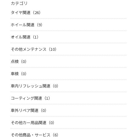
カテゴリ
タイヤ関連（26）
ホイール関連（9）
オイル関連（1）
その他メンテナンス（10）
点検（0）
車検（0）
車内リフレッシュ関連（0）
コーティング関連（1）
車外リペア関連（0）
その他カー用品関連（0）
その他商品・サービス（6）