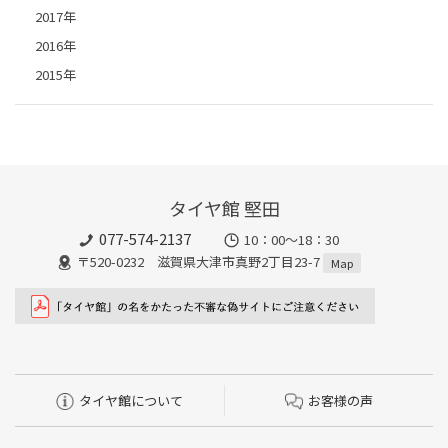
2017年
2016年
2015年
タイヤ館 堅田
077-574-2137
10：00～18：30
〒520-0232 滋賀県大津市真野2丁目23-7
Map
タイヤ館について
お客様の声