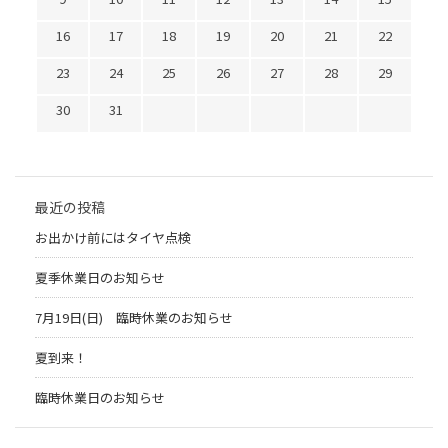
16
17
18
19
20
21
22
23
24
25
26
27
28
29
30
31
最近の投稿
お出かけ前にはタイヤ点検
夏季休業日のお知らせ
7月19日(日) 臨時休業のお知らせ
夏到来！
臨時休業日のお知らせ