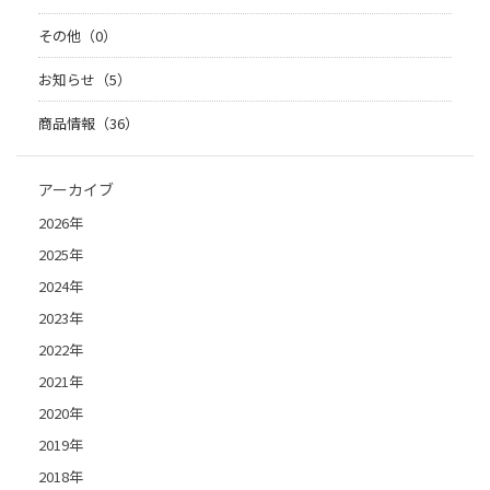
その他（0）
お知らせ（5）
商品情報（36）
アーカイブ
2026年
2025年
2024年
2023年
2022年
2021年
2020年
2019年
2018年