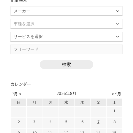
記事検索
カレンダー
2026年8月
7月 <
> 9月
日
月
火
水
木
金
土
1
2
3
4
5
6
7
8
9
10
11
12
13
14
15