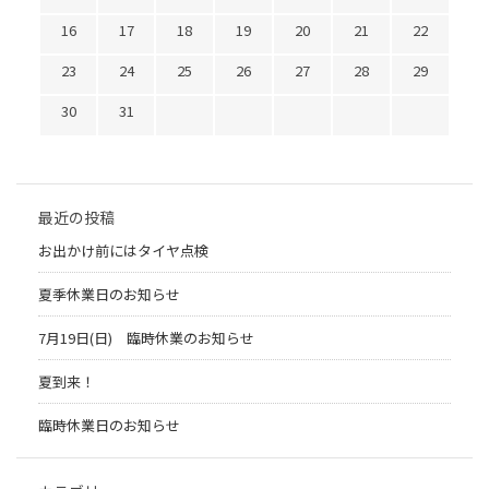
16
17
18
19
20
21
22
23
24
25
26
27
28
29
30
31
最近の投稿
お出かけ前にはタイヤ点検
夏季休業日のお知らせ
7月19日(日) 臨時休業のお知らせ
夏到来！
臨時休業日のお知らせ