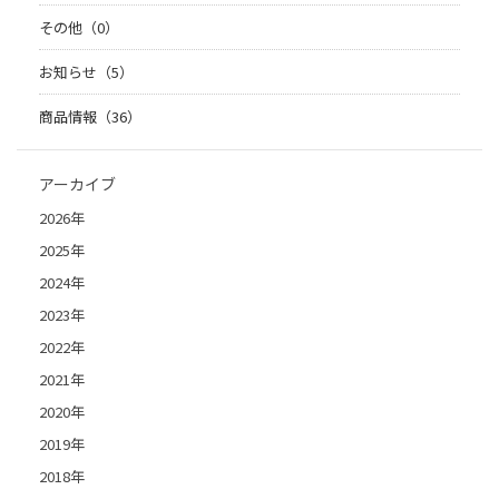
その他（0）
お知らせ（5）
商品情報（36）
アーカイブ
2026年
2025年
2024年
2023年
2022年
2021年
2020年
2019年
2018年