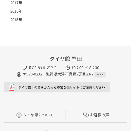
2017年
2016年
2015年
タイヤ館 堅田
077-574-2137
10：00～18：30
〒520-0232 滋賀県大津市真野2丁目23-7
Map
タイヤ館について
お客様の声