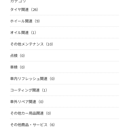
カテゴリ
タイヤ関連（26）
ホイール関連（9）
オイル関連（1）
その他メンテナンス（10）
点検（0）
車検（0）
車内リフレッシュ関連（0）
コーティング関連（1）
車外リペア関連（0）
その他カー用品関連（0）
その他商品・サービス（6）