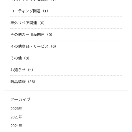
コーティング関連（1）
車外リペア関連（0）
その他カー用品関連（0）
その他商品・サービス（6）
その他（0）
お知らせ（5）
商品情報（36）
アーカイブ
2026年
2025年
2024年