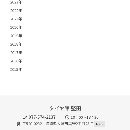
2023年
2022年
2021年
2020年
2019年
2018年
2017年
2016年
2015年
タイヤ館 堅田
077-574-2137
10：00～18：30
〒520-0232 滋賀県大津市真野2丁目23-7
Map