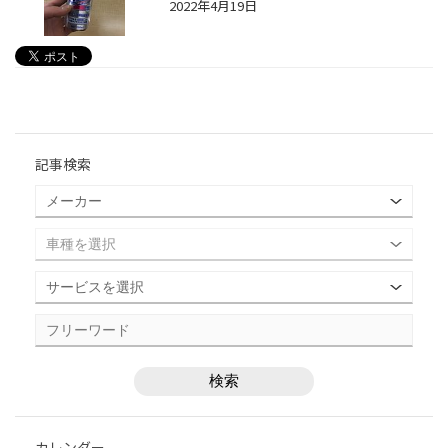
2022年4月19日
記事検索
カレンダー