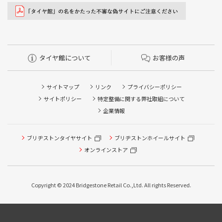
タイヤ館について
お客様の声
サイトマップ
リンク
プライバシーポリシー
サイトポリシー
特定整備に関する弊社取組について
企業情報
ブリヂストンタイヤサイト
ブリヂストンホイールサイト
オンラインストア
Copyright © 2024 Bridgestone Retail Co.,Ltd. All rights Reserved.