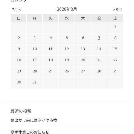
2026年8月
7月 <
> 9月
日
月
火
水
木
金
土
1
2
3
4
5
6
7
8
9
10
11
12
13
14
15
16
17
18
19
20
21
22
23
24
25
26
27
28
29
30
31
最近の投稿
お出かけ前にはタイヤ点検
夏季休業日のお知らせ