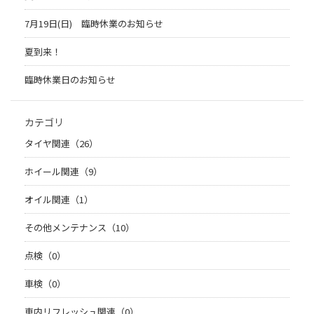
7月19日(日) 臨時休業のお知らせ
夏到来！
臨時休業日のお知らせ
カテゴリ
タイヤ関連（26）
ホイール関連（9）
オイル関連（1）
その他メンテナンス（10）
点検（0）
車検（0）
車内リフレッシュ関連（0）