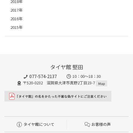
2018年
2017年
2016年
2015年
タイヤ館 堅田
077-574-2137
10：00～18：30
〒520-0232 滋賀県大津市真野2丁目23-7
Map
タイヤ館について
お客様の声