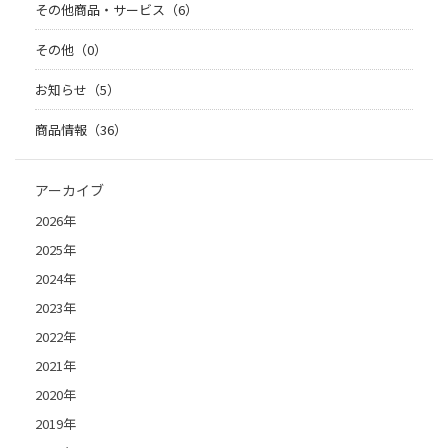
その他商品・サービス（6）
その他（0）
お知らせ（5）
商品情報（36）
アーカイブ
2026年
2025年
2024年
2023年
2022年
2021年
2020年
2019年