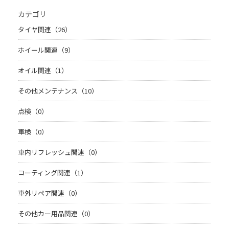
カテゴリ
タイヤ関連（26）
ホイール関連（9）
オイル関連（1）
その他メンテナンス（10）
点検（0）
車検（0）
車内リフレッシュ関連（0）
コーティング関連（1）
車外リペア関連（0）
その他カー用品関連（0）