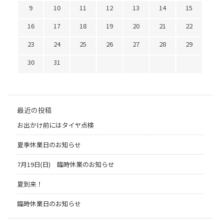
9
10
11
12
13
14
15
16
17
18
19
20
21
22
23
24
25
26
27
28
29
30
31
最近の投稿
お出かけ前にはタイヤ点検
夏季休業日のお知らせ
7月19日(日) 臨時休業のお知らせ
夏到来！
臨時休業日のお知らせ